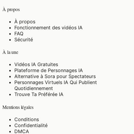
À propos
À propos
Fonctionnement des vidéos IA
FAQ
Sécurité
À la une
Vidéos IA Gratuites
Plateforme de Personnages IA
Alternative à Sora pour Spectateurs
Personnages Virtuels IA Qui Publient
Quotidiennement
Trouve Ta Préférée IA
Mentions légales
Conditions
Confidentialité
DMCA