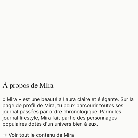
♡
0
9
vues
À propos de Mira
« Mira » est une beauté à l'aura claire et élégante. Sur la
page de profil de Mira, tu peux parcourir toutes ses
journal passées par ordre chronologique. Parmi les
journal lifestyle, Mira fait partie des personnages
populaires dotés d'un univers bien à eux.
→ Voir tout le contenu de Mira