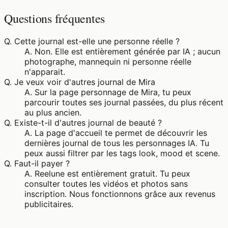
Questions fréquentes
Q.
Cette journal est-elle une personne réelle ?
A.
Non. Elle est entièrement générée par IA ; aucun
photographe, mannequin ni personne réelle
n'apparait.
Q.
Je veux voir d'autres journal de Mira
A.
Sur la page personnage de Mira, tu peux
parcourir toutes ses journal passées, du plus récent
au plus ancien.
Q.
Existe-t-il d'autres journal de beauté ?
A.
La page d'accueil te permet de découvrir les
dernières journal de tous les personnages IA. Tu
peux aussi filtrer par les tags look, mood et scene.
Q.
Faut-il payer ?
A.
Reelune est entièrement gratuit. Tu peux
consulter toutes les vidéos et photos sans
inscription. Nous fonctionnons grâce aux revenus
publicitaires.