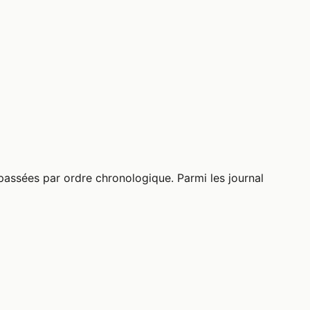
l passées par ordre chronologique. Parmi les journal