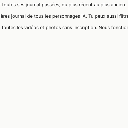
 toutes ses journal passées, du plus récent au plus ancien.
ères journal de tous les personnages IA. Tu peux aussi filtr
 toutes les vidéos et photos sans inscription. Nous fonctio