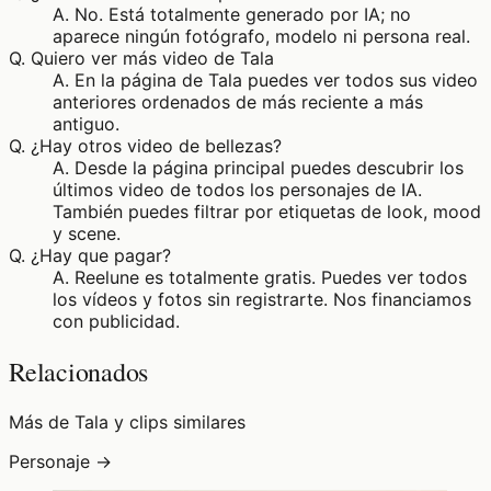
A.
No. Está totalmente generado por IA; no
aparece ningún fotógrafo, modelo ni persona real.
Q.
Quiero ver más video de Tala
A.
En la página de Tala puedes ver todos sus video
anteriores ordenados de más reciente a más
antiguo.
Q.
¿Hay otros video de bellezas?
A.
Desde la página principal puedes descubrir los
últimos video de todos los personajes de IA.
También puedes filtrar por etiquetas de look, mood
y scene.
Q.
¿Hay que pagar?
A.
Reelune es totalmente gratis. Puedes ver todos
los vídeos y fotos sin registrarte. Nos financiamos
con publicidad.
Relacionados
Más de Tala y clips similares
Personaje →