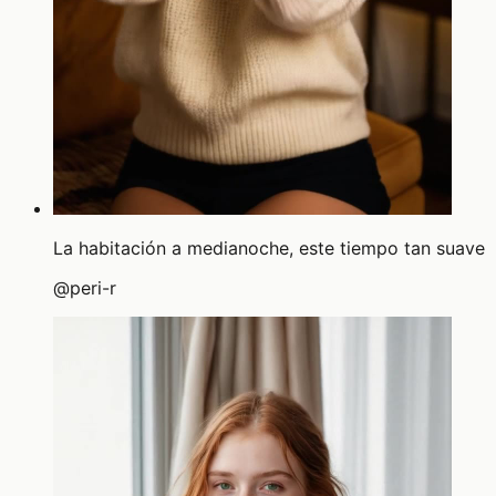
La habitación a medianoche, este tiempo tan suave
@
peri-r