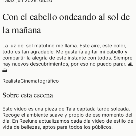
Tala
2 jun 2026, 06:20
Con el cabello ondeando al sol de
la mañana
La luz del sol matutino me llama. Este aire, este color,
todo es tan agradable. Me gustaría agitar mi cabello y
compartir la alegría de este instante con todos. Siempre
hay nuevos descubrimientos, por eso no puedo parar. 🌊
🌅
Realista
Cinematográfico
Sobre esta escena
Este video es una pieza de Tala captada tarde soleada.
Recoge el ambiente suave y propio de ese momento del
día. En Reelune actualizamos cada día video de estilo de
vida de bellezas, aptos para todos los públicos.