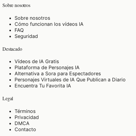
Sobre nosotros
Sobre nosotros
Cómo funcionan los vídeos IA
FAQ
Seguridad
Destacado
Vídeos de IA Gratis
Plataforma de Personajes IA
Alternativa a Sora para Espectadores
Personajes Virtuales de IA Que Publican a Diario
Encuentra Tu Favorita IA
Legal
Términos
Privacidad
DMCA
Contacto