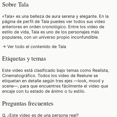
Sobre Tala
«Tala» es una belleza de aura serena y elegante. En la
página de perfil de Tala puedes ver todos sus video
anteriores en orden cronológico. Entre los video de
estilo de vida, Tala es uno de los personajes más
populares, con un universo propio inconfundible.
→ Ver todo el contenido de Tala
Etiquetas y temas
Este video está clasificado bajo temas como Realista,
Cinematográfico. Todos los video de Reelune se
etiquetan en detalle según tres ejes —look, mood y
scene—, para que encuentres fácilmente el video que
encaje con tu estado de ánimo o tu estilo.
Preguntas frecuentes
Q.
¿Este video es de una persona real?