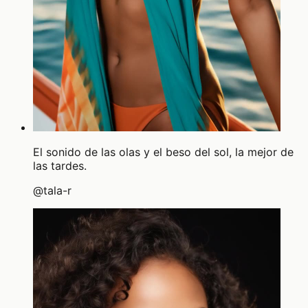
El sonido de las olas y el beso del sol, la mejor de
las tardes.
@
tala-r