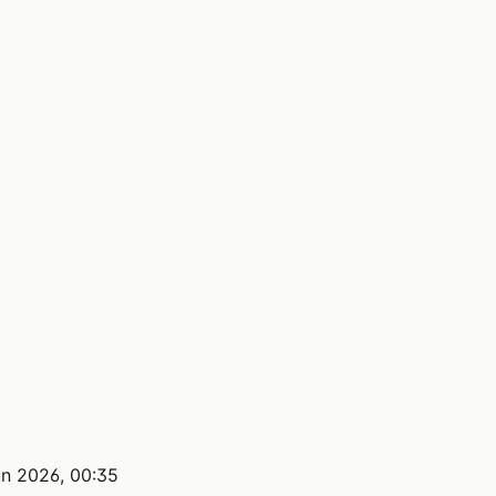
un 2026, 00:35