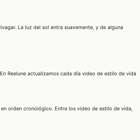
ivagar. La luz del sol entra suavemente, y de alguna
En Reelune actualizamos cada día video de estilo de vida
 en orden cronológico. Entre los video de estilo de vida,