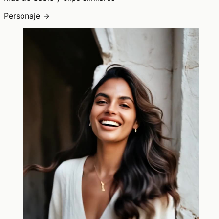
Personaje →