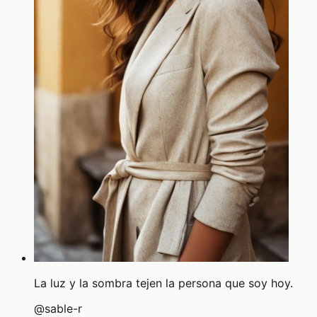
La luz y la sombra tejen la persona que soy hoy.
@
sable-r