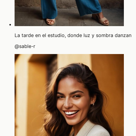
La tarde en el estudio, donde luz y sombra danzan
@
sable-r