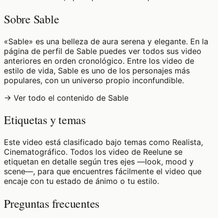
Sobre Sable
«Sable» es una belleza de aura serena y elegante. En la
página de perfil de Sable puedes ver todos sus video
anteriores en orden cronológico. Entre los video de
estilo de vida, Sable es uno de los personajes más
populares, con un universo propio inconfundible.
→ Ver todo el contenido de Sable
Etiquetas y temas
Este video está clasificado bajo temas como Realista,
Cinematográfico. Todos los video de Reelune se
etiquetan en detalle según tres ejes —look, mood y
scene—, para que encuentres fácilmente el video que
encaje con tu estado de ánimo o tu estilo.
Preguntas frecuentes