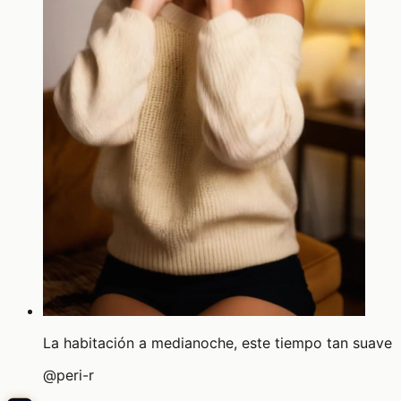
La habitación a medianoche, este tiempo tan suave
@
peri-r