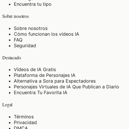
Encuentra tu tipo
Sobre nosotros
Sobre nosotros
Cómo funcionan los vídeos IA
FAQ
Seguridad
Destacado
Vídeos de IA Gratis
Plataforma de Personajes IA
Alternativa a Sora para Espectadores
Personajes Virtuales de IA Que Publican a Diario
Encuentra Tu Favorita IA
Legal
Términos
Privacidad
DMCA