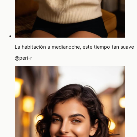
La habitación a medianoche, este tiempo tan suave
@
peri-r