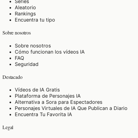
Series
Aleatorio
Rankings
Encuentra tu tipo
Sobre nosotros
Sobre nosotros
Cómo funcionan los vídeos IA
FAQ
Seguridad
Destacado
Vídeos de IA Gratis
Plataforma de Personajes IA
Alternativa a Sora para Espectadores
Personajes Virtuales de IA Que Publican a Diario
Encuentra Tu Favorita IA
Legal