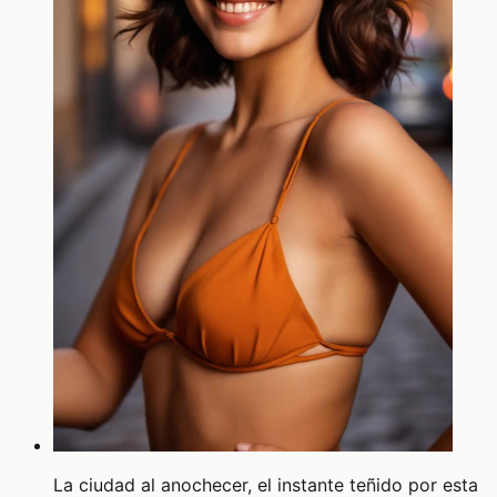
La ciudad al anochecer, el instante teñido por esta