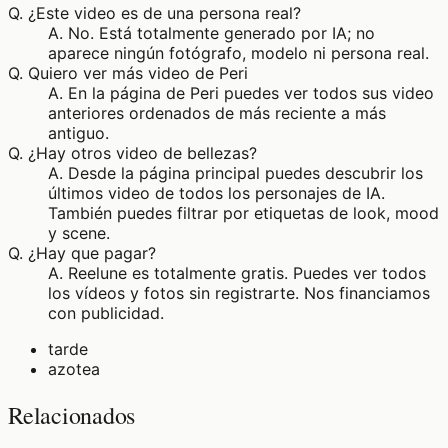
Q.
¿Este video es de una persona real?
A.
No. Está totalmente generado por IA; no
aparece ningún fotógrafo, modelo ni persona real.
Q.
Quiero ver más video de Peri
A.
En la página de Peri puedes ver todos sus video
anteriores ordenados de más reciente a más
antiguo.
Q.
¿Hay otros video de bellezas?
A.
Desde la página principal puedes descubrir los
últimos video de todos los personajes de IA.
También puedes filtrar por etiquetas de look, mood
y scene.
Q.
¿Hay que pagar?
A.
Reelune es totalmente gratis. Puedes ver todos
los vídeos y fotos sin registrarte. Nos financiamos
con publicidad.
tarde
azotea
Relacionados