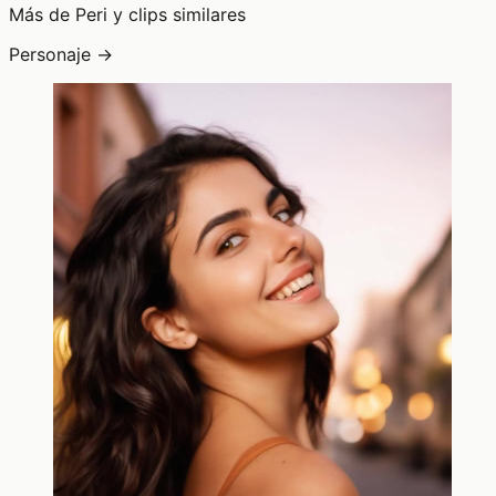
Más de Peri y clips similares
Personaje →