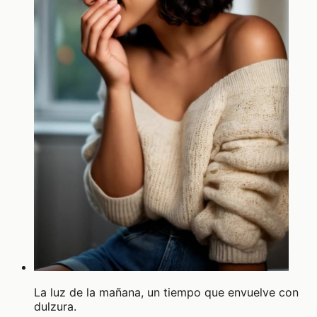
La luz de la mañana, un tiempo que envuelve con
dulzura.