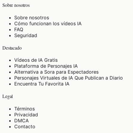
Sobre nosotros
Sobre nosotros
Cómo funcionan los vídeos IA
FAQ
Seguridad
Destacado
Vídeos de IA Gratis
Plataforma de Personajes IA
Alternativa a Sora para Espectadores
Personajes Virtuales de IA Que Publican a Diario
Encuentra Tu Favorita IA
Legal
Términos
Privacidad
DMCA
Contacto