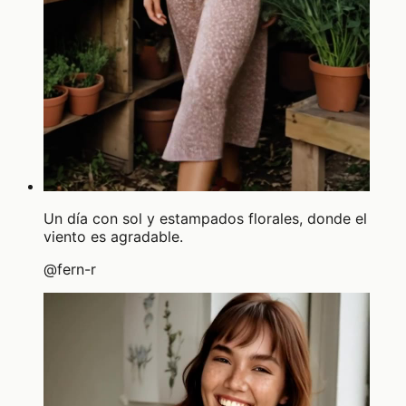
Un día con sol y estampados florales, donde el
viento es agradable.
@
fern-r