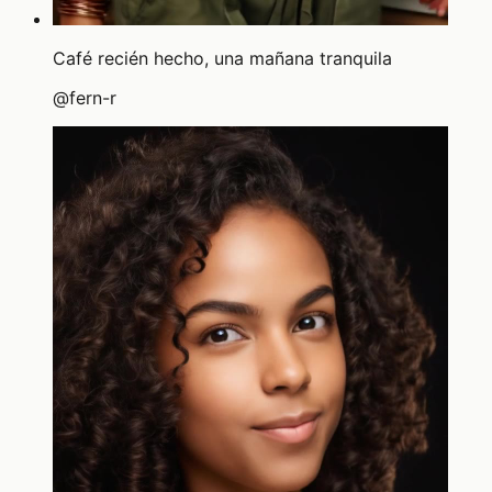
Café recién hecho, una mañana tranquila
@
fern-r