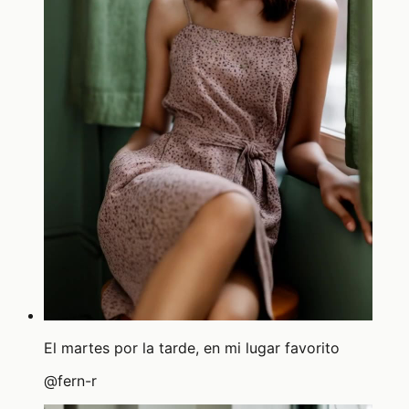
El martes por la tarde, en mi lugar favorito
@
fern-r