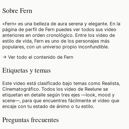
Sobre Fern
«Fern» es una belleza de aura serena y elegante. En la
página de perfil de Fern puedes ver todos sus video
anteriores en orden cronológico. Entre los video de
estilo de vida, Fern es uno de los personajes más
populares, con un universo propio inconfundible.
→ Ver todo el contenido de Fern
Etiquetas y temas
Este video está clasificado bajo temas como Realista,
Cinematográfico. Todos los video de Reelune se
etiquetan en detalle según tres ejes —look, mood y
scene—, para que encuentres fácilmente el video que
encaje con tu estado de ánimo o tu estilo.
Preguntas frecuentes