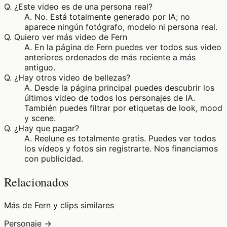
Q.
¿Este video es de una persona real?
A.
No. Está totalmente generado por IA; no
aparece ningún fotógrafo, modelo ni persona real.
Q.
Quiero ver más video de Fern
A.
En la página de Fern puedes ver todos sus video
anteriores ordenados de más reciente a más
antiguo.
Q.
¿Hay otros video de bellezas?
A.
Desde la página principal puedes descubrir los
últimos video de todos los personajes de IA.
También puedes filtrar por etiquetas de look, mood
y scene.
Q.
¿Hay que pagar?
A.
Reelune es totalmente gratis. Puedes ver todos
los vídeos y fotos sin registrarte. Nos financiamos
con publicidad.
Relacionados
Más de Fern y clips similares
Personaje →