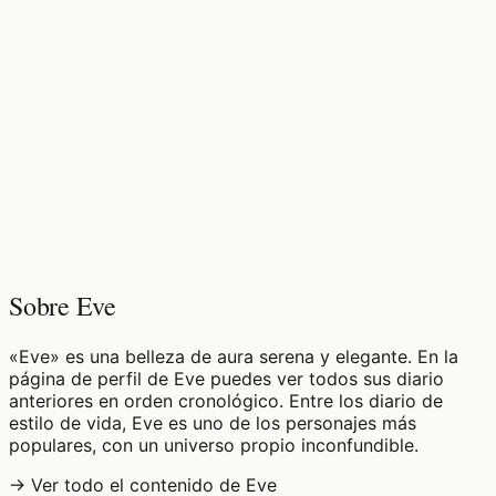
♡
0
10
visualizaciones
Sobre Eve
«Eve» es una belleza de aura serena y elegante. En la
página de perfil de Eve puedes ver todos sus diario
anteriores en orden cronológico. Entre los diario de
estilo de vida, Eve es uno de los personajes más
populares, con un universo propio inconfundible.
→ Ver todo el contenido de Eve