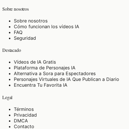
Sobre nosotros
Sobre nosotros
Cómo funcionan los vídeos IA
FAQ
Seguridad
Destacado
Vídeos de IA Gratis
Plataforma de Personajes IA
Alternativa a Sora para Espectadores
Personajes Virtuales de IA Que Publican a Diario
Encuentra Tu Favorita IA
Legal
Términos
Privacidad
DMCA
Contacto