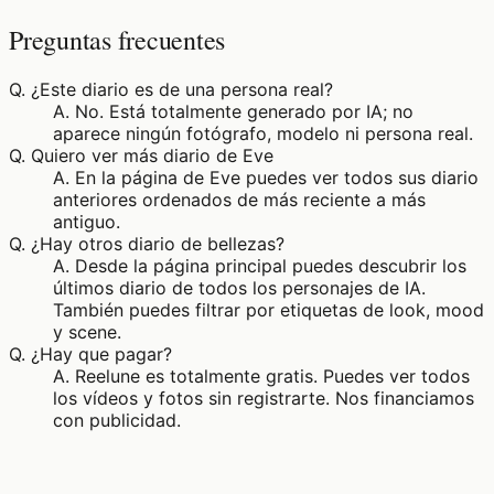
Preguntas frecuentes
Q.
¿Este diario es de una persona real?
A.
No. Está totalmente generado por IA; no
aparece ningún fotógrafo, modelo ni persona real.
Q.
Quiero ver más diario de Eve
A.
En la página de Eve puedes ver todos sus diario
anteriores ordenados de más reciente a más
antiguo.
Q.
¿Hay otros diario de bellezas?
A.
Desde la página principal puedes descubrir los
últimos diario de todos los personajes de IA.
También puedes filtrar por etiquetas de look, mood
y scene.
Q.
¿Hay que pagar?
A.
Reelune es totalmente gratis. Puedes ver todos
los vídeos y fotos sin registrarte. Nos financiamos
con publicidad.