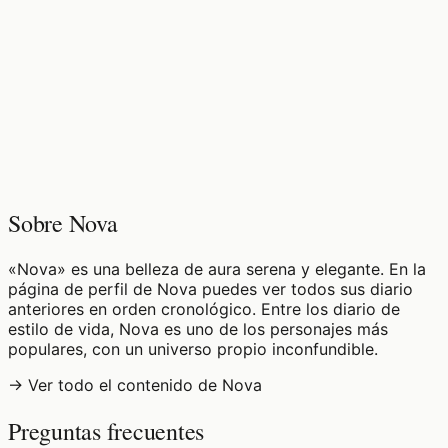
♡
0
7
visualizaciones
Sobre Nova
«Nova» es una belleza de aura serena y elegante. En la
página de perfil de Nova puedes ver todos sus diario
anteriores en orden cronológico. Entre los diario de
estilo de vida, Nova es uno de los personajes más
populares, con un universo propio inconfundible.
→ Ver todo el contenido de Nova
Preguntas frecuentes