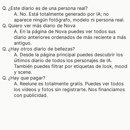
Q.
¿Este diario es de una persona real?
A.
No. Está totalmente generado por IA; no
aparece ningún fotógrafo, modelo ni persona real.
Q.
Quiero ver más diario de Nova
A.
En la página de Nova puedes ver todos sus
diario anteriores ordenados de más reciente a más
antiguo.
Q.
¿Hay otros diario de bellezas?
A.
Desde la página principal puedes descubrir los
últimos diario de todos los personajes de IA.
También puedes filtrar por etiquetas de look, mood
y scene.
Q.
¿Hay que pagar?
A.
Reelune es totalmente gratis. Puedes ver todos
los vídeos y fotos sin registrarte. Nos financiamos
con publicidad.