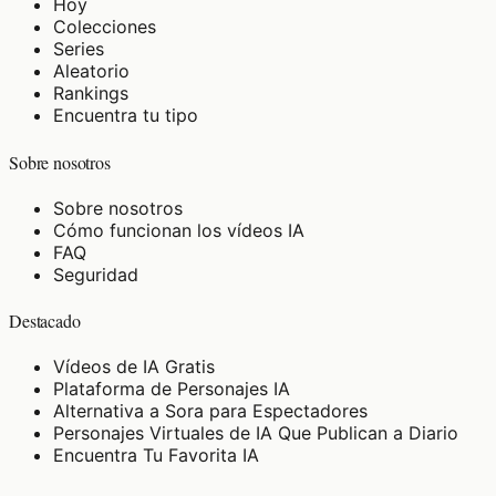
Hoy
Colecciones
Series
Aleatorio
Rankings
Encuentra tu tipo
Sobre nosotros
Sobre nosotros
Cómo funcionan los vídeos IA
FAQ
Seguridad
Destacado
Vídeos de IA Gratis
Plataforma de Personajes IA
Alternativa a Sora para Espectadores
Personajes Virtuales de IA Que Publican a Diario
Encuentra Tu Favorita IA