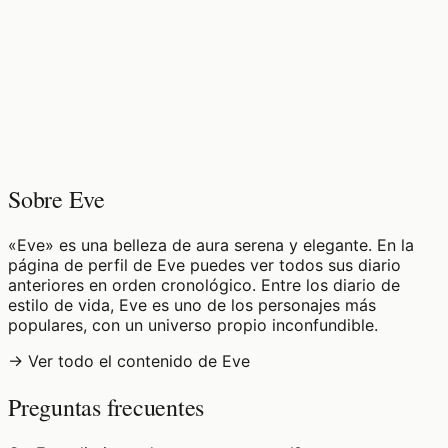
♡
0
6
visualizaciones
Sobre Eve
«Eve» es una belleza de aura serena y elegante. En la
página de perfil de Eve puedes ver todos sus diario
anteriores en orden cronológico. Entre los diario de
estilo de vida, Eve es uno de los personajes más
populares, con un universo propio inconfundible.
→ Ver todo el contenido de Eve
Preguntas frecuentes