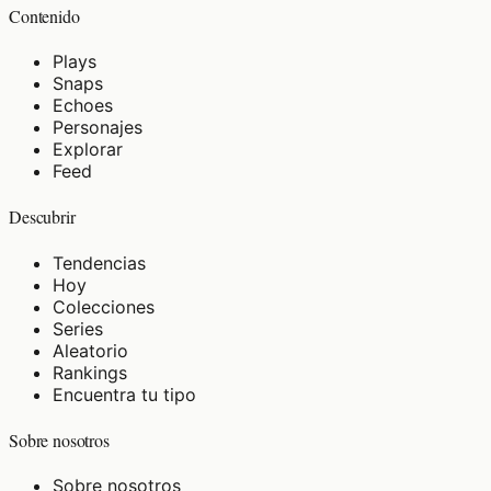
Contenido
Plays
Snaps
Echoes
Personajes
Explorar
Feed
Descubrir
Tendencias
Hoy
Colecciones
Series
Aleatorio
Rankings
Encuentra tu tipo
Sobre nosotros
Sobre nosotros