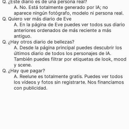
Q.
¿Este diario es de una persona real?
A.
No. Está totalmente generado por IA; no
aparece ningún fotógrafo, modelo ni persona real.
Q.
Quiero ver más diario de Eve
A.
En la página de Eve puedes ver todos sus diario
anteriores ordenados de más reciente a más
antiguo.
Q.
¿Hay otros diario de bellezas?
A.
Desde la página principal puedes descubrir los
últimos diario de todos los personajes de IA.
También puedes filtrar por etiquetas de look, mood
y scene.
Q.
¿Hay que pagar?
A.
Reelune es totalmente gratis. Puedes ver todos
los vídeos y fotos sin registrarte. Nos financiamos
con publicidad.