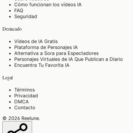
Cómo funcionan los vídeos IA
FAQ
Seguridad
Destacado
Vídeos de IA Gratis
Plataforma de Personajes IA
Alternativa a Sora para Espectadores
Personajes Virtuales de IA Que Publican a Diario
Encuentra Tu Favorita IA
Legal
Términos
Privacidad
DMCA
Contacto
©
2026
Reelune
.