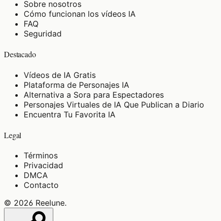
Sobre nosotros
Cómo funcionan los vídeos IA
FAQ
Seguridad
Destacado
Vídeos de IA Gratis
Plataforma de Personajes IA
Alternativa a Sora para Espectadores
Personajes Virtuales de IA Que Publican a Diario
Encuentra Tu Favorita IA
Legal
Términos
Privacidad
DMCA
Contacto
©
2026
Reelune
.