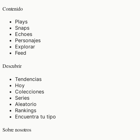
Contenido
Plays
Snaps
Echoes
Personajes
Explorar
Feed
Descubrir
Tendencias
Hoy
Colecciones
Series
Aleatorio
Rankings
Encuentra tu tipo
Sobre nosotros