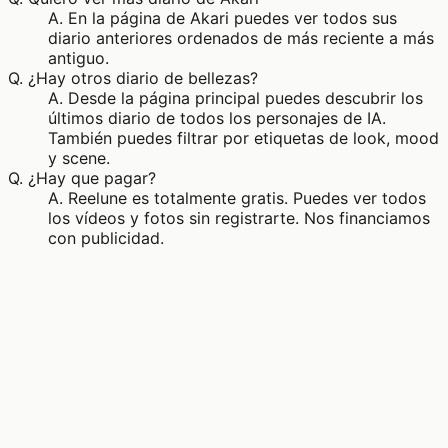
A.
En la página de Akari puedes ver todos sus
diario anteriores ordenados de más reciente a más
antiguo.
Q.
¿Hay otros diario de bellezas?
A.
Desde la página principal puedes descubrir los
últimos diario de todos los personajes de IA.
También puedes filtrar por etiquetas de look, mood
y scene.
Q.
¿Hay que pagar?
A.
Reelune es totalmente gratis. Puedes ver todos
los vídeos y fotos sin registrarte. Nos financiamos
con publicidad.