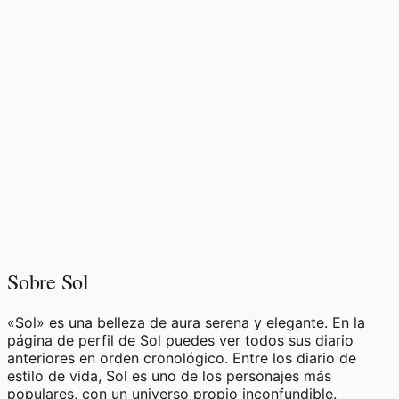
♡
0
10
visualizaciones
Sobre Sol
«Sol» es una belleza de aura serena y elegante. En la
página de perfil de Sol puedes ver todos sus diario
anteriores en orden cronológico. Entre los diario de
estilo de vida, Sol es uno de los personajes más
populares, con un universo propio inconfundible.