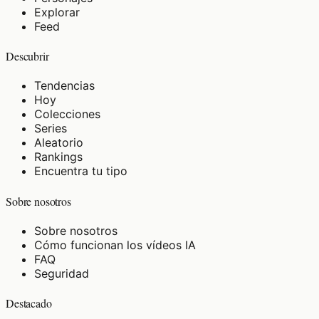
Explorar
Feed
Descubrir
Tendencias
Hoy
Colecciones
Series
Aleatorio
Rankings
Encuentra tu tipo
Sobre nosotros
Sobre nosotros
Cómo funcionan los vídeos IA
FAQ
Seguridad
Destacado