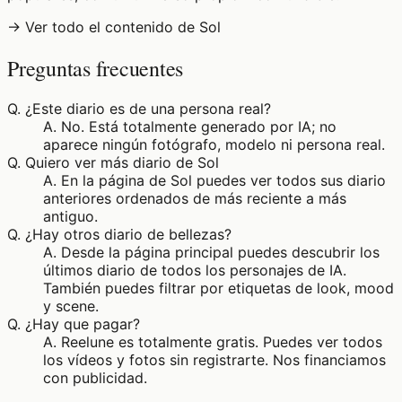
→ Ver todo el contenido de Sol
Preguntas frecuentes
Q.
¿Este diario es de una persona real?
A.
No. Está totalmente generado por IA; no
aparece ningún fotógrafo, modelo ni persona real.
Q.
Quiero ver más diario de Sol
A.
En la página de Sol puedes ver todos sus diario
anteriores ordenados de más reciente a más
antiguo.
Q.
¿Hay otros diario de bellezas?
A.
Desde la página principal puedes descubrir los
últimos diario de todos los personajes de IA.
También puedes filtrar por etiquetas de look, mood
y scene.
Q.
¿Hay que pagar?
A.
Reelune es totalmente gratis. Puedes ver todos
los vídeos y fotos sin registrarte. Nos financiamos
con publicidad.