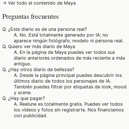
→ Ver todo el contenido de Maya
Preguntas frecuentes
Q.
¿Este diario es de una persona real?
A.
No. Está totalmente generado por IA; no
aparece ningún fotógrafo, modelo ni persona real.
Q.
Quiero ver más diario de Maya
A.
En la página de Maya puedes ver todos sus
diario anteriores ordenados de más reciente a más
antiguo.
Q.
¿Hay otros diario de bellezas?
A.
Desde la página principal puedes descubrir los
últimos diario de todos los personajes de IA.
También puedes filtrar por etiquetas de look, mood
y scene.
Q.
¿Hay que pagar?
A.
Reelune es totalmente gratis. Puedes ver todos
los vídeos y fotos sin registrarte. Nos financiamos
con publicidad.