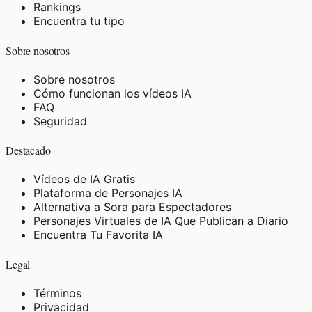
Rankings
Encuentra tu tipo
Sobre nosotros
Sobre nosotros
Cómo funcionan los vídeos IA
FAQ
Seguridad
Destacado
Vídeos de IA Gratis
Plataforma de Personajes IA
Alternativa a Sora para Espectadores
Personajes Virtuales de IA Que Publican a Diario
Encuentra Tu Favorita IA
Legal
Términos
Privacidad