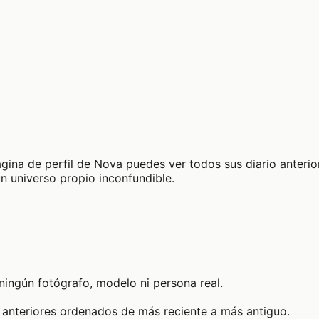
gina de perfil de Nova puedes ver todos sus diario anterior
n universo propio inconfundible.
ningún fotógrafo, modelo ni persona real.
 anteriores ordenados de más reciente a más antiguo.