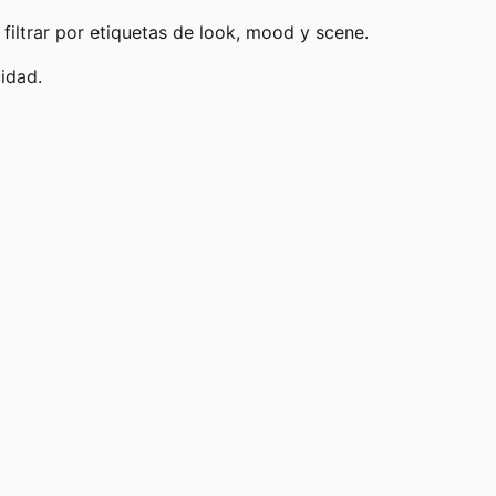
filtrar por etiquetas de look, mood y scene.
cidad.