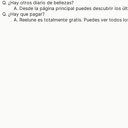
Q.
¿Hay otros diario de bellezas?
A.
Desde la página principal puedes descubrir los úl
Q.
¿Hay que pagar?
A.
Reelune es totalmente gratis. Puedes ver todos los