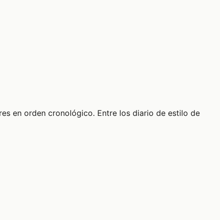
es en orden cronológico. Entre los diario de estilo de