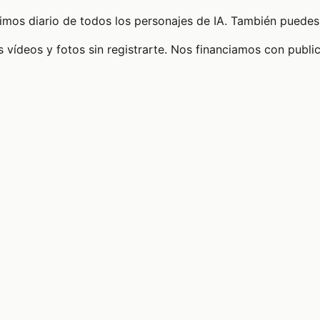
timos diario de todos los personajes de IA. También puedes 
 vídeos y fotos sin registrarte. Nos financiamos con publi