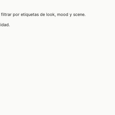
filtrar por etiquetas de look, mood y scene.
cidad.