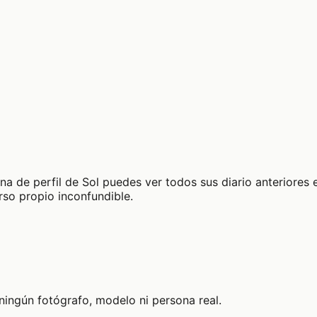
na de perfil de Sol puedes ver todos sus diario anteriores e
rso propio inconfundible.
ningún fotógrafo, modelo ni persona real.