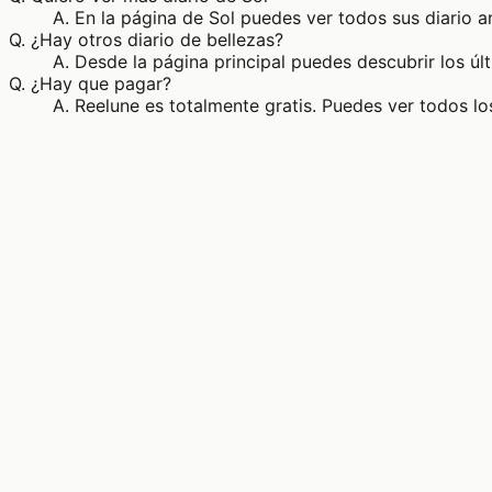
A.
En la página de Sol puedes ver todos sus diario 
Q.
¿Hay otros diario de bellezas?
A.
Desde la página principal puedes descubrir los úl
Q.
¿Hay que pagar?
A.
Reelune es totalmente gratis. Puedes ver todos los