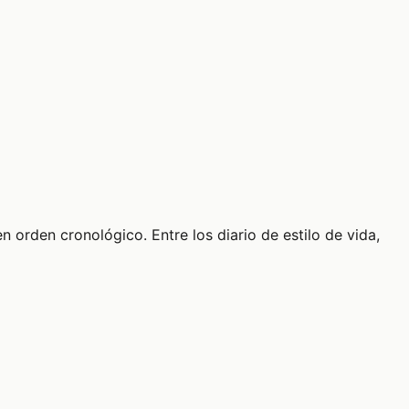
n orden cronológico. Entre los diario de estilo de vida,