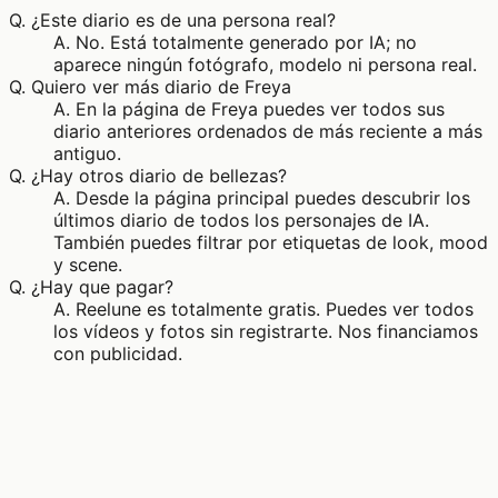
Q.
¿Este diario es de una persona real?
A.
No. Está totalmente generado por IA; no
aparece ningún fotógrafo, modelo ni persona real.
Q.
Quiero ver más diario de Freya
A.
En la página de Freya puedes ver todos sus
diario anteriores ordenados de más reciente a más
antiguo.
Q.
¿Hay otros diario de bellezas?
A.
Desde la página principal puedes descubrir los
últimos diario de todos los personajes de IA.
También puedes filtrar por etiquetas de look, mood
y scene.
Q.
¿Hay que pagar?
A.
Reelune es totalmente gratis. Puedes ver todos
los vídeos y fotos sin registrarte. Nos financiamos
con publicidad.