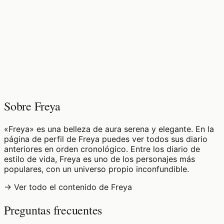
♡
0
9
visualizaciones
Sobre Freya
«Freya» es una belleza de aura serena y elegante. En la
página de perfil de Freya puedes ver todos sus diario
anteriores en orden cronológico. Entre los diario de
estilo de vida, Freya es uno de los personajes más
populares, con un universo propio inconfundible.
→ Ver todo el contenido de Freya
Preguntas frecuentes