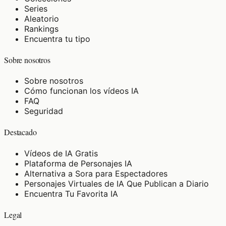
Series
Aleatorio
Rankings
Encuentra tu tipo
Sobre nosotros
Sobre nosotros
Cómo funcionan los vídeos IA
FAQ
Seguridad
Destacado
Vídeos de IA Gratis
Plataforma de Personajes IA
Alternativa a Sora para Espectadores
Personajes Virtuales de IA Que Publican a Diario
Encuentra Tu Favorita IA
Legal