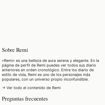
♡
0
5
visualizaciones
Sobre Remi
«Remi» es una belleza de aura serena y elegante. En la
página de perfil de Remi puedes ver todos sus diario
anteriores en orden cronológico. Entre los diario de
estilo de vida, Remi es uno de los personajes más
populares, con un universo propio inconfundible.
→ Ver todo el contenido de Remi
Preguntas frecuentes