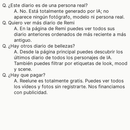
Q.
¿Este diario es de una persona real?
A.
No. Está totalmente generado por IA; no
aparece ningún fotógrafo, modelo ni persona real.
Q.
Quiero ver más diario de Remi
A.
En la página de Remi puedes ver todos sus
diario anteriores ordenados de más reciente a más
antiguo.
Q.
¿Hay otros diario de bellezas?
A.
Desde la página principal puedes descubrir los
últimos diario de todos los personajes de IA.
También puedes filtrar por etiquetas de look, mood
y scene.
Q.
¿Hay que pagar?
A.
Reelune es totalmente gratis. Puedes ver todos
los vídeos y fotos sin registrarte. Nos financiamos
con publicidad.