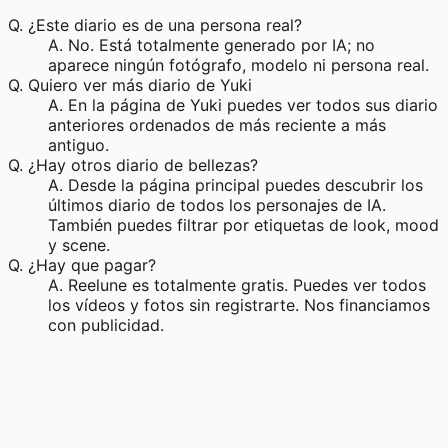
Q.
¿Este diario es de una persona real?
A.
No. Está totalmente generado por IA; no
aparece ningún fotógrafo, modelo ni persona real.
Q.
Quiero ver más diario de Yuki
A.
En la página de Yuki puedes ver todos sus diario
anteriores ordenados de más reciente a más
antiguo.
Q.
¿Hay otros diario de bellezas?
A.
Desde la página principal puedes descubrir los
últimos diario de todos los personajes de IA.
También puedes filtrar por etiquetas de look, mood
y scene.
Q.
¿Hay que pagar?
A.
Reelune es totalmente gratis. Puedes ver todos
los vídeos y fotos sin registrarte. Nos financiamos
con publicidad.