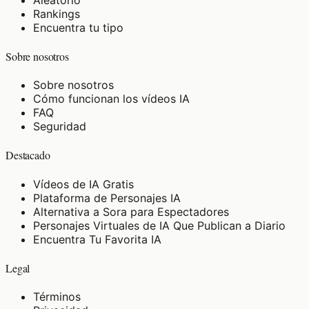
Rankings
Encuentra tu tipo
Sobre nosotros
Sobre nosotros
Cómo funcionan los vídeos IA
FAQ
Seguridad
Destacado
Vídeos de IA Gratis
Plataforma de Personajes IA
Alternativa a Sora para Espectadores
Personajes Virtuales de IA Que Publican a Diario
Encuentra Tu Favorita IA
Legal
Términos