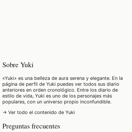
♡
0
4
visualizaciones
Sobre Yuki
«Yuki» es una belleza de aura serena y elegante. En la
página de perfil de Yuki puedes ver todos sus diario
anteriores en orden cronológico. Entre los diario de
estilo de vida, Yuki es uno de los personajes más
populares, con un universo propio inconfundible.
→ Ver todo el contenido de Yuki
Preguntas frecuentes