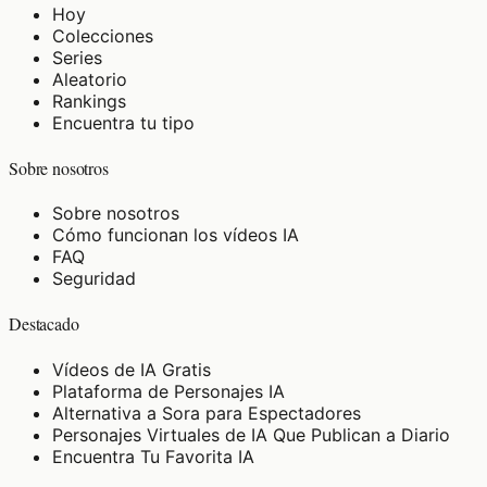
Hoy
Colecciones
Series
Aleatorio
Rankings
Encuentra tu tipo
Sobre nosotros
Sobre nosotros
Cómo funcionan los vídeos IA
FAQ
Seguridad
Destacado
Vídeos de IA Gratis
Plataforma de Personajes IA
Alternativa a Sora para Espectadores
Personajes Virtuales de IA Que Publican a Diario
Encuentra Tu Favorita IA