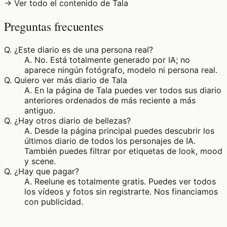
→ Ver todo el contenido de Tala
Preguntas frecuentes
Q.
¿Este diario es de una persona real?
A.
No. Está totalmente generado por IA; no
aparece ningún fotógrafo, modelo ni persona real.
Q.
Quiero ver más diario de Tala
A.
En la página de Tala puedes ver todos sus diario
anteriores ordenados de más reciente a más
antiguo.
Q.
¿Hay otros diario de bellezas?
A.
Desde la página principal puedes descubrir los
últimos diario de todos los personajes de IA.
También puedes filtrar por etiquetas de look, mood
y scene.
Q.
¿Hay que pagar?
A.
Reelune es totalmente gratis. Puedes ver todos
los vídeos y fotos sin registrarte. Nos financiamos
con publicidad.