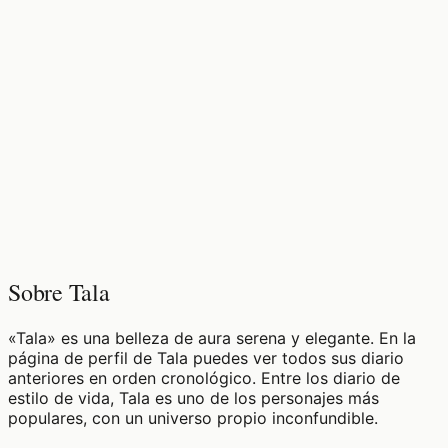
♡
0
5
visualizaciones
Sobre Tala
«Tala» es una belleza de aura serena y elegante. En la
página de perfil de Tala puedes ver todos sus diario
anteriores en orden cronológico. Entre los diario de
estilo de vida, Tala es uno de los personajes más
populares, con un universo propio inconfundible.