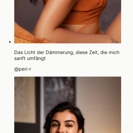
Das Licht der Dämmerung, diese Zeit, die mich
sanft umfängt
@
peri-r