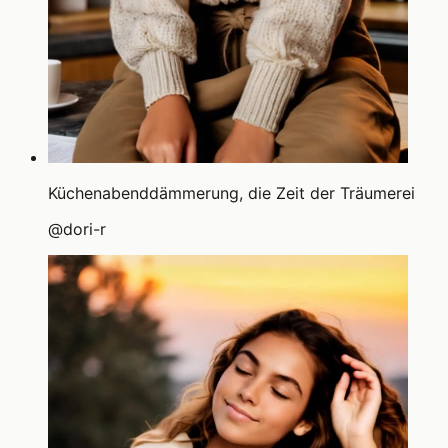
Küchenabenddämmerung, die Zeit der Träumerei
@
dori-r