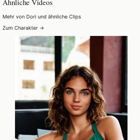
Ähnliche Videos
Mehr von Dori und ähnliche Clips
Zum Charakter →