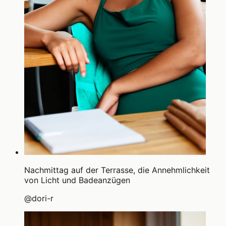
Nachmittag auf der Terrasse, die Annehmlichkeit
von Licht und Badeanzügen
@
dori-r