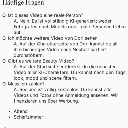
Häufige Fragen
Q.
Ist dieses Video eine reale Person?
A.
Nein. Es ist vollständig KI-generiert; weder
Fotografen noch Models oder reale Personen treten
auf.
Q.
Ich möchte weitere Video von Dori sehen
A.
Auf der Charakterseite von Dori kannst du all
ihre bisherigen Video nach Neuheit sortiert
durchstöbern.
Q.
Gibt es weitere Beauty-Video?
A.
Auf der Startseite entdeckst du die neuesten
Video aller KI-Charaktere. Du kannst nach den Tags
look, mood und scene filtern.
Q.
Muss ich zahlen?
A.
Reelune ist völlig kostenlos. Du kannst alle
Videos und Fotos ohne Anmeldung ansehen. Wir
finanzieren uns über Werbung.
Abend
Schlafzimmer