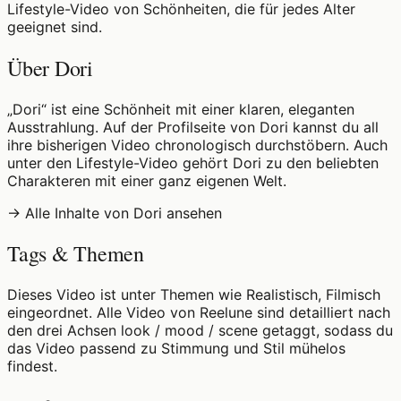
Lifestyle-Video von Schönheiten, die für jedes Alter
geeignet sind.
Über Dori
„Dori“ ist eine Schönheit mit einer klaren, eleganten
Ausstrahlung. Auf der Profilseite von Dori kannst du all
ihre bisherigen Video chronologisch durchstöbern. Auch
unter den Lifestyle-Video gehört Dori zu den beliebten
Charakteren mit einer ganz eigenen Welt.
→ Alle Inhalte von Dori ansehen
Tags & Themen
Dieses Video ist unter Themen wie Realistisch, Filmisch
eingeordnet. Alle Video von Reelune sind detailliert nach
den drei Achsen look / mood / scene getaggt, sodass du
das Video passend zu Stimmung und Stil mühelos
findest.