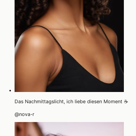
Das Nachmittagslicht, ich liebe diesen Moment ☕
@
nova-r