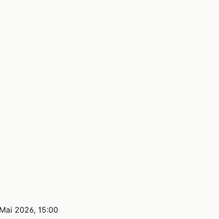
 Mai 2026, 15:00