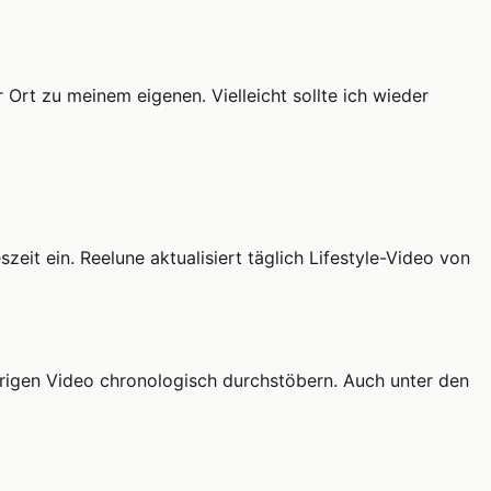
Ort zu meinem eigenen. Vielleicht sollte ich wieder
it ein. Reelune aktualisiert täglich Lifestyle-Video von
sherigen Video chronologisch durchstöbern. Auch unter den