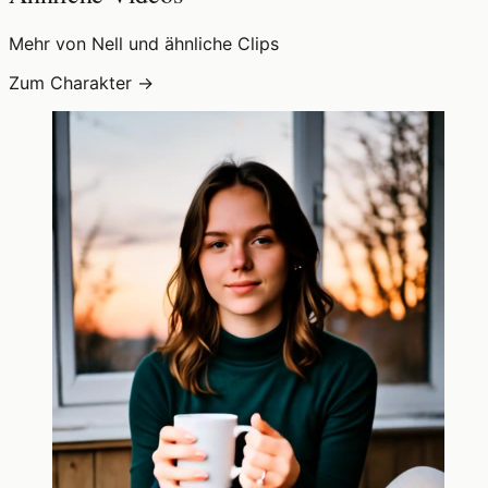
Mehr von Nell und ähnliche Clips
Zum Charakter →