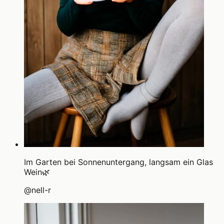
Im Garten bei Sonnenuntergang, langsam ein Glas
Wein🌿
@
nell-r