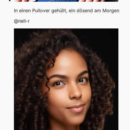
In einen Pullover gehüllt, ein dösend am Morgen
@
nell-r