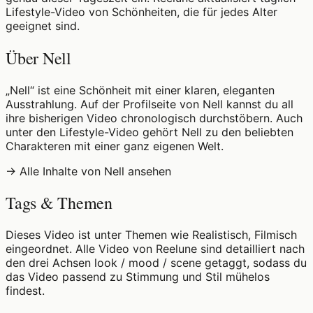
Lifestyle-Video von Schönheiten, die für jedes Alter
geeignet sind.
Über Nell
„Nell“ ist eine Schönheit mit einer klaren, eleganten
Ausstrahlung. Auf der Profilseite von Nell kannst du all
ihre bisherigen Video chronologisch durchstöbern. Auch
unter den Lifestyle-Video gehört Nell zu den beliebten
Charakteren mit einer ganz eigenen Welt.
→ Alle Inhalte von Nell ansehen
Tags & Themen
Dieses Video ist unter Themen wie Realistisch, Filmisch
eingeordnet. Alle Video von Reelune sind detailliert nach
den drei Achsen look / mood / scene getaggt, sodass du
das Video passend zu Stimmung und Stil mühelos
findest.