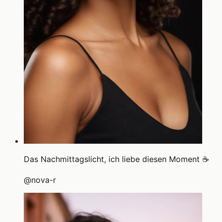
Das Nachmittagslicht, ich liebe diesen Moment ☕
@
nova-r