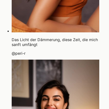
Das Licht der Dämmerung, diese Zeit, die mich
sanft umfängt
@
peri-r