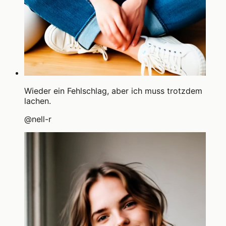
Wieder ein Fehlschlag, aber ich muss trotzdem
lachen.
@
nell-r