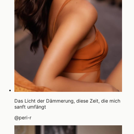
Das Licht der Dämmerung, diese Zeit, die mich
sanft umfängt
@
peri-r