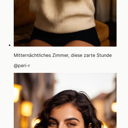
Mitternächtliches Zimmer, diese zarte Stunde
@
peri-r