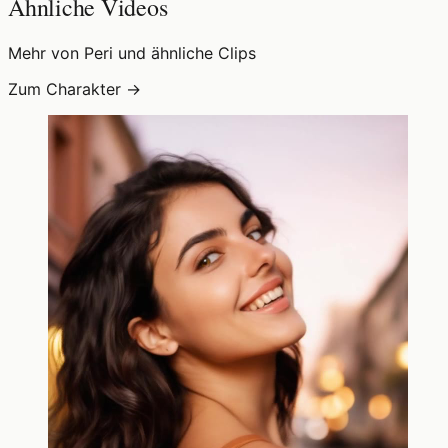
Ähnliche Videos
Mehr von Peri und ähnliche Clips
Zum Charakter →