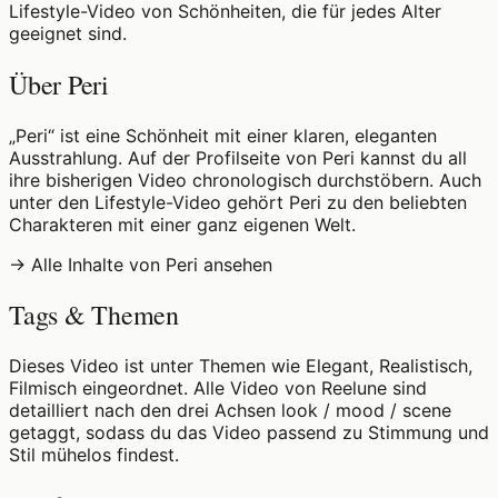
Lifestyle-Video von Schönheiten, die für jedes Alter
geeignet sind.
Über Peri
„Peri“ ist eine Schönheit mit einer klaren, eleganten
Ausstrahlung. Auf der Profilseite von Peri kannst du all
ihre bisherigen Video chronologisch durchstöbern. Auch
unter den Lifestyle-Video gehört Peri zu den beliebten
Charakteren mit einer ganz eigenen Welt.
→ Alle Inhalte von Peri ansehen
Tags & Themen
Dieses Video ist unter Themen wie Elegant, Realistisch,
Filmisch eingeordnet. Alle Video von Reelune sind
detailliert nach den drei Achsen look / mood / scene
getaggt, sodass du das Video passend zu Stimmung und
Stil mühelos findest.