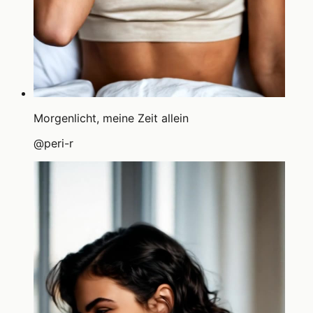
Morgenlicht, meine Zeit allein
@
peri-r