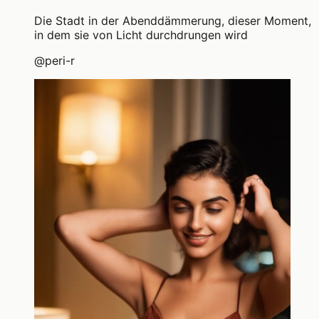
Die Stadt in der Abenddämmerung, dieser Moment,
in dem sie von Licht durchdrungen wird
@
peri-r