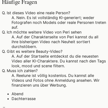
Häufige Fragen
Q.
Ist dieses Video eine reale Person?
A.
Nein. Es ist vollständig KI-generiert; weder
Fotografen noch Models oder reale Personen treten
auf.
Q.
Ich möchte weitere Video von Peri sehen
A.
Auf der Charakterseite von Peri kannst du all
ihre bisherigen Video nach Neuheit sortiert
durchstöbern.
Q.
Gibt es weitere Beauty-Video?
A.
Auf der Startseite entdeckst du die neuesten
Video aller KI-Charaktere. Du kannst nach den Tags
look, mood und scene filtern.
Q.
Muss ich zahlen?
A.
Reelune ist völlig kostenlos. Du kannst alle
Videos und Fotos ohne Anmeldung ansehen. Wir
finanzieren uns über Werbung.
Abend
Dachterrasse