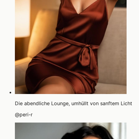
Die abendliche Lounge, umhüllt von sanftem Licht
@
peri-r