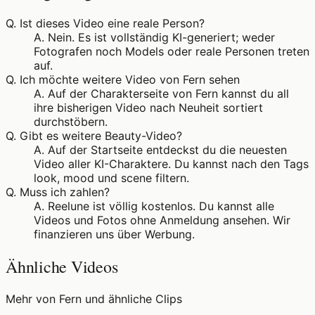
Q.
Ist dieses Video eine reale Person?
A.
Nein. Es ist vollständig KI-generiert; weder
Fotografen noch Models oder reale Personen treten
auf.
Q.
Ich möchte weitere Video von Fern sehen
A.
Auf der Charakterseite von Fern kannst du all
ihre bisherigen Video nach Neuheit sortiert
durchstöbern.
Q.
Gibt es weitere Beauty-Video?
A.
Auf der Startseite entdeckst du die neuesten
Video aller KI-Charaktere. Du kannst nach den Tags
look, mood und scene filtern.
Q.
Muss ich zahlen?
A.
Reelune ist völlig kostenlos. Du kannst alle
Videos und Fotos ohne Anmeldung ansehen. Wir
finanzieren uns über Werbung.
Ähnliche Videos
Mehr von Fern und ähnliche Clips