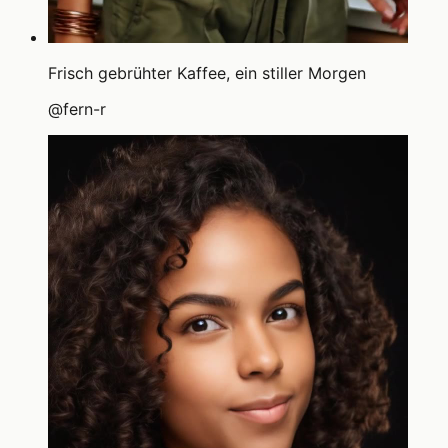
Frisch gebrühter Kaffee, ein stiller Morgen
@
fern-r