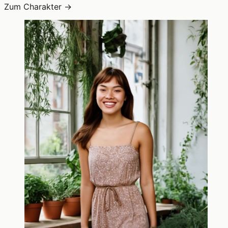
Zum Charakter →