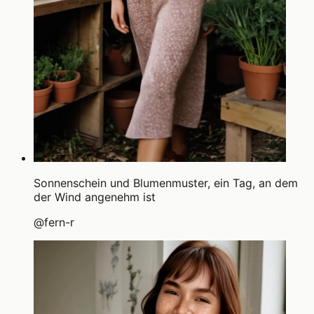
Sonnenschein und Blumenmuster, ein Tag, an dem
der Wind angenehm ist
@
fern-r