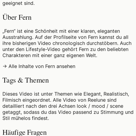
geeignet sind.
Über Fern
„Fern“ ist eine Schönheit mit einer klaren, eleganten
Ausstrahlung. Auf der Profilseite von Fern kannst du all
ihre bisherigen Video chronologisch durchstöbern. Auch
unter den Lifestyle-Video gehört Fern zu den beliebten
Charakteren mit einer ganz eigenen Welt.
→ Alle Inhalte von Fern ansehen
Tags & Themen
Dieses Video ist unter Themen wie Elegant, Realistisch,
Filmisch eingeordnet. Alle Video von Reelune sind
detailliert nach den drei Achsen look / mood / scene
getaggt, sodass du das Video passend zu Stimmung und
Stil mühelos findest.
Häufige Fragen