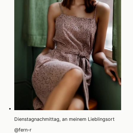
Dienstagnachmittag, an meinem Lieblingsort
@
fern-r