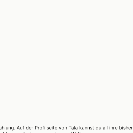
trahlung. Auf der Profilseite von Tala kannst du all ihre bi