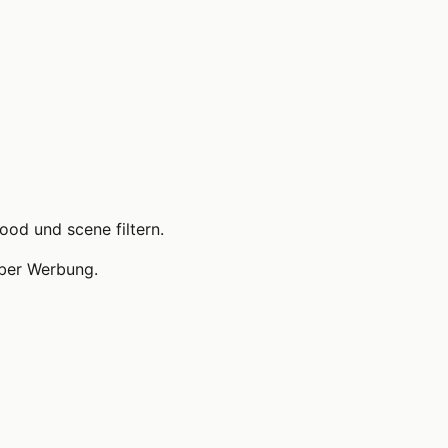
ood und scene filtern.
über Werbung.