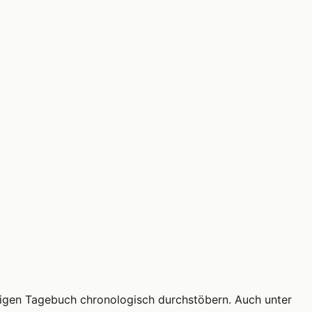
sherigen Tagebuch chronologisch durchstöbern. Auch unter