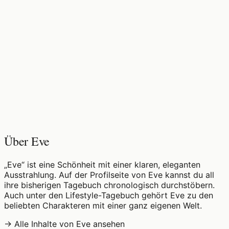
♡
0
10
Aufrufe
Über Eve
„Eve“ ist eine Schönheit mit einer klaren, eleganten
Ausstrahlung. Auf der Profilseite von Eve kannst du all
ihre bisherigen Tagebuch chronologisch durchstöbern.
Auch unter den Lifestyle-Tagebuch gehört Eve zu den
beliebten Charakteren mit einer ganz eigenen Welt.
→ Alle Inhalte von Eve ansehen