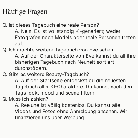
Häufige Fragen
Q.
Ist dieses Tagebuch eine reale Person?
A.
Nein. Es ist vollständig KI-generiert; weder
Fotografen noch Models oder reale Personen treten
auf.
Q.
Ich möchte weitere Tagebuch von Eve sehen
A.
Auf der Charakterseite von Eve kannst du all ihre
bisherigen Tagebuch nach Neuheit sortiert
durchstöbern.
Q.
Gibt es weitere Beauty-Tagebuch?
A.
Auf der Startseite entdeckst du die neuesten
Tagebuch aller KI-Charaktere. Du kannst nach den
Tags look, mood und scene filtern.
Q.
Muss ich zahlen?
A.
Reelune ist völlig kostenlos. Du kannst alle
Videos und Fotos ohne Anmeldung ansehen. Wir
finanzieren uns über Werbung.