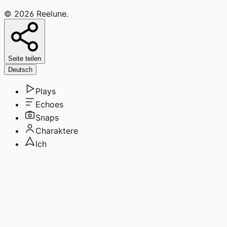
©
2026
Reelune
.
Seite teilen
Deutsch
Plays
Echoes
Snaps
Charaktere
Ich