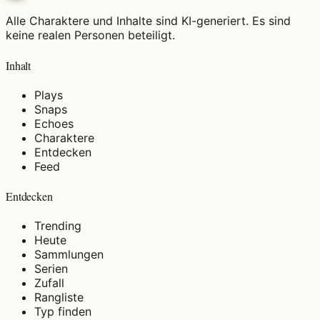
Alle Charaktere und Inhalte sind KI-generiert. Es sind
keine realen Personen beteiligt.
Inhalt
Plays
Snaps
Echoes
Charaktere
Entdecken
Feed
Entdecken
Trending
Heute
Sammlungen
Serien
Zufall
Rangliste
Typ finden