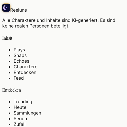
Reelune
Alle Charaktere und Inhalte sind KI-generiert. Es sind
keine realen Personen beteiligt.
Inhalt
Plays
Snaps
Echoes
Charaktere
Entdecken
Feed
Entdecken
Trending
Heute
Sammlungen
Serien
Zufall