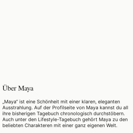
♡
0
9
Aufrufe
Über Maya
„Maya“ ist eine Schönheit mit einer klaren, eleganten
Ausstrahlung. Auf der Profilseite von Maya kannst du all
ihre bisherigen Tagebuch chronologisch durchstöbern.
Auch unter den Lifestyle-Tagebuch gehört Maya zu den
beliebten Charakteren mit einer ganz eigenen Welt.