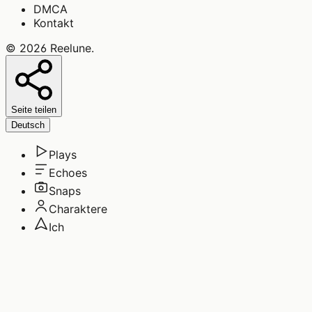
DMCA
Kontakt
©
2026
Reelune
.
Seite teilen
Deutsch
Plays
Echoes
Snaps
Charaktere
Ich