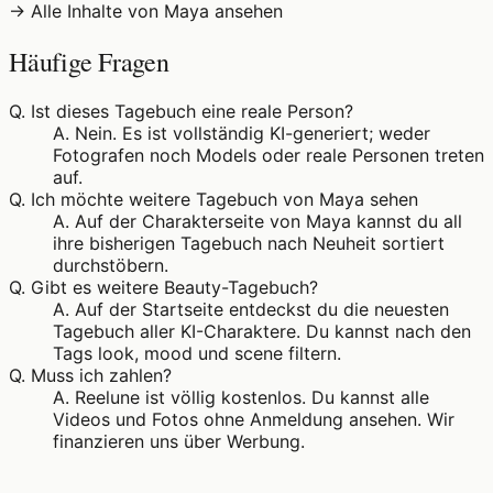
→ Alle Inhalte von Maya ansehen
Häufige Fragen
Q.
Ist dieses Tagebuch eine reale Person?
A.
Nein. Es ist vollständig KI-generiert; weder
Fotografen noch Models oder reale Personen treten
auf.
Q.
Ich möchte weitere Tagebuch von Maya sehen
A.
Auf der Charakterseite von Maya kannst du all
ihre bisherigen Tagebuch nach Neuheit sortiert
durchstöbern.
Q.
Gibt es weitere Beauty-Tagebuch?
A.
Auf der Startseite entdeckst du die neuesten
Tagebuch aller KI-Charaktere. Du kannst nach den
Tags look, mood und scene filtern.
Q.
Muss ich zahlen?
A.
Reelune ist völlig kostenlos. Du kannst alle
Videos und Fotos ohne Anmeldung ansehen. Wir
finanzieren uns über Werbung.