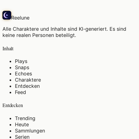
Reelune
Alle Charaktere und Inhalte sind KI-generiert. Es sind
keine realen Personen beteiligt.
Inhalt
Plays
Snaps
Echoes
Charaktere
Entdecken
Feed
Entdecken
Trending
Heute
Sammlungen
Serien