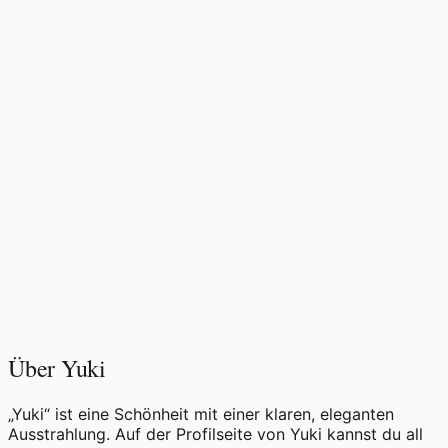
♡
0
9
Aufrufe
Über Yuki
„Yuki“ ist eine Schönheit mit einer klaren, eleganten
Ausstrahlung. Auf der Profilseite von Yuki kannst du all