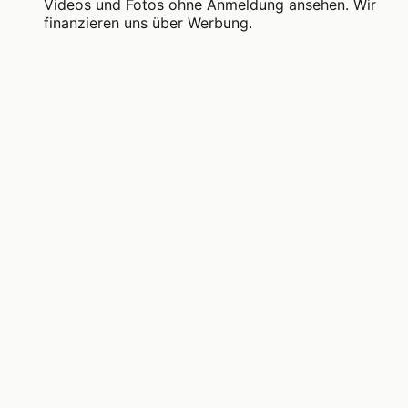
Videos und Fotos ohne Anmeldung ansehen. Wir
finanzieren uns über Werbung.