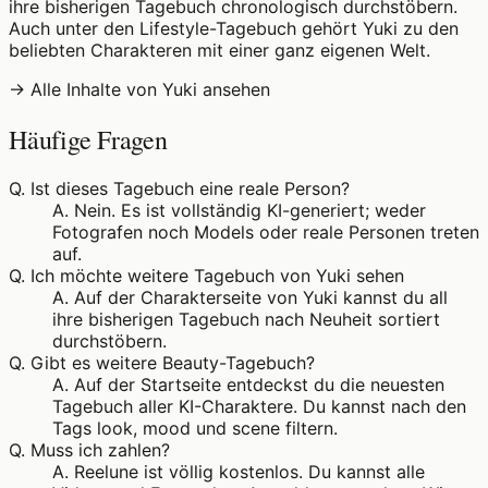
ihre bisherigen Tagebuch chronologisch durchstöbern.
Auch unter den Lifestyle-Tagebuch gehört Yuki zu den
beliebten Charakteren mit einer ganz eigenen Welt.
→ Alle Inhalte von Yuki ansehen
Häufige Fragen
Q.
Ist dieses Tagebuch eine reale Person?
A.
Nein. Es ist vollständig KI-generiert; weder
Fotografen noch Models oder reale Personen treten
auf.
Q.
Ich möchte weitere Tagebuch von Yuki sehen
A.
Auf der Charakterseite von Yuki kannst du all
ihre bisherigen Tagebuch nach Neuheit sortiert
durchstöbern.
Q.
Gibt es weitere Beauty-Tagebuch?
A.
Auf der Startseite entdeckst du die neuesten
Tagebuch aller KI-Charaktere. Du kannst nach den
Tags look, mood und scene filtern.
Q.
Muss ich zahlen?
A.
Reelune ist völlig kostenlos. Du kannst alle