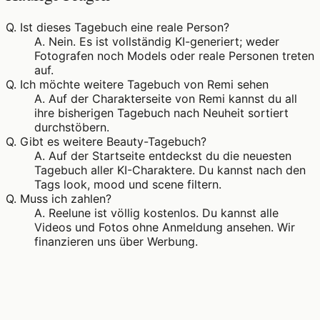
Q.
Ist dieses Tagebuch eine reale Person?
A.
Nein. Es ist vollständig KI-generiert; weder
Fotografen noch Models oder reale Personen treten
auf.
Q.
Ich möchte weitere Tagebuch von Remi sehen
A.
Auf der Charakterseite von Remi kannst du all
ihre bisherigen Tagebuch nach Neuheit sortiert
durchstöbern.
Q.
Gibt es weitere Beauty-Tagebuch?
A.
Auf der Startseite entdeckst du die neuesten
Tagebuch aller KI-Charaktere. Du kannst nach den
Tags look, mood und scene filtern.
Q.
Muss ich zahlen?
A.
Reelune ist völlig kostenlos. Du kannst alle
Videos und Fotos ohne Anmeldung ansehen. Wir
finanzieren uns über Werbung.