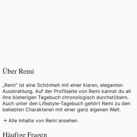
♡
0
5
Aufrufe
Über Remi
„Remi“ ist eine Schönheit mit einer klaren, eleganten
Ausstrahlung. Auf der Profilseite von Remi kannst du all
ihre bisherigen Tagebuch chronologisch durchstöbern.
Auch unter den Lifestyle-Tagebuch gehört Remi zu den
beliebten Charakteren mit einer ganz eigenen Welt.
→ Alle Inhalte von Remi ansehen
Häufige Fragen