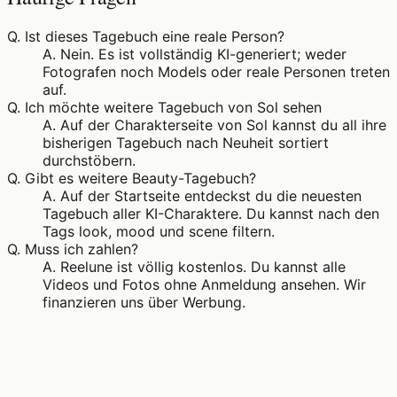
Q.
Ist dieses Tagebuch eine reale Person?
A.
Nein. Es ist vollständig KI-generiert; weder
Fotografen noch Models oder reale Personen treten
auf.
Q.
Ich möchte weitere Tagebuch von Sol sehen
A.
Auf der Charakterseite von Sol kannst du all ihre
bisherigen Tagebuch nach Neuheit sortiert
durchstöbern.
Q.
Gibt es weitere Beauty-Tagebuch?
A.
Auf der Startseite entdeckst du die neuesten
Tagebuch aller KI-Charaktere. Du kannst nach den
Tags look, mood und scene filtern.
Q.
Muss ich zahlen?
A.
Reelune ist völlig kostenlos. Du kannst alle
Videos und Fotos ohne Anmeldung ansehen. Wir
finanzieren uns über Werbung.