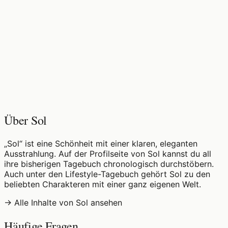
♡
0
10
Aufrufe
Über Sol
„Sol“ ist eine Schönheit mit einer klaren, eleganten
Ausstrahlung. Auf der Profilseite von Sol kannst du all
ihre bisherigen Tagebuch chronologisch durchstöbern.
Auch unter den Lifestyle-Tagebuch gehört Sol zu den
beliebten Charakteren mit einer ganz eigenen Welt.
→ Alle Inhalte von Sol ansehen
Häufige Fragen