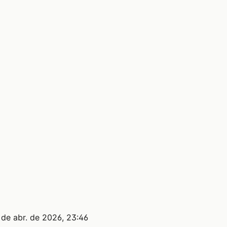
 de abr. de 2026, 23:46