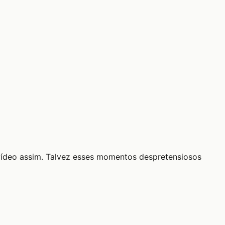
 vídeo assim. Talvez esses momentos despretensiosos