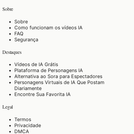
Sobre
Sobre
Como funcionam os vídeos IA
FAQ
Segurança
Destaques
Vídeos de IA Grátis
Plataforma de Personagens IA
Alternativa ao Sora para Espectadores
Personagens Virtuais de IA Que Postam
Diariamente
Encontre Sua Favorita IA
Legal
Termos
Privacidade
DMCA