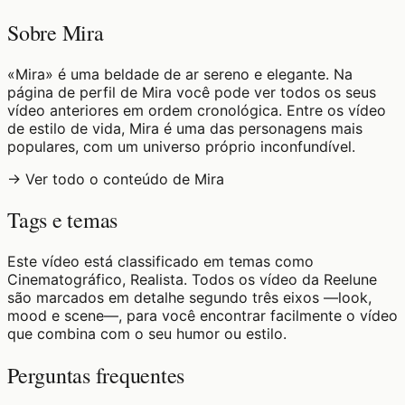
Sobre Mira
«Mira» é uma beldade de ar sereno e elegante. Na
página de perfil de Mira você pode ver todos os seus
vídeo anteriores em ordem cronológica. Entre os vídeo
de estilo de vida, Mira é uma das personagens mais
populares, com um universo próprio inconfundível.
→ Ver todo o conteúdo de Mira
Tags e temas
Este vídeo está classificado em temas como
Cinematográfico, Realista. Todos os vídeo da Reelune
são marcados em detalhe segundo três eixos —look,
mood e scene—, para você encontrar facilmente o vídeo
que combina com o seu humor ou estilo.
Perguntas frequentes