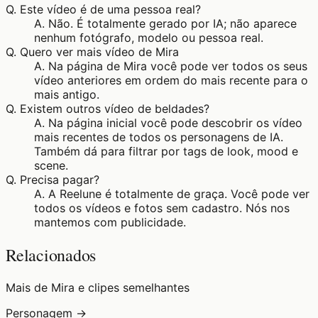
Q.
Este vídeo é de uma pessoa real?
A.
Não. É totalmente gerado por IA; não aparece
nenhum fotógrafo, modelo ou pessoa real.
Q.
Quero ver mais vídeo de Mira
A.
Na página de Mira você pode ver todos os seus
vídeo anteriores em ordem do mais recente para o
mais antigo.
Q.
Existem outros vídeo de beldades?
A.
Na página inicial você pode descobrir os vídeo
mais recentes de todos os personagens de IA.
Também dá para filtrar por tags de look, mood e
scene.
Q.
Precisa pagar?
A.
A Reelune é totalmente de graça. Você pode ver
todos os vídeos e fotos sem cadastro. Nós nos
mantemos com publicidade.
Relacionados
Mais de Mira e clipes semelhantes
Personagem →