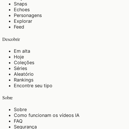
Snaps
Echoes
Personagens
Explorar
Feed
Descobrir
Em alta
Hoje
Coleções
Séries
Aleatório
Rankings
Encontre seu tipo
Sobre
Sobre
Como funcionam os vídeos IA
FAQ
Segurança