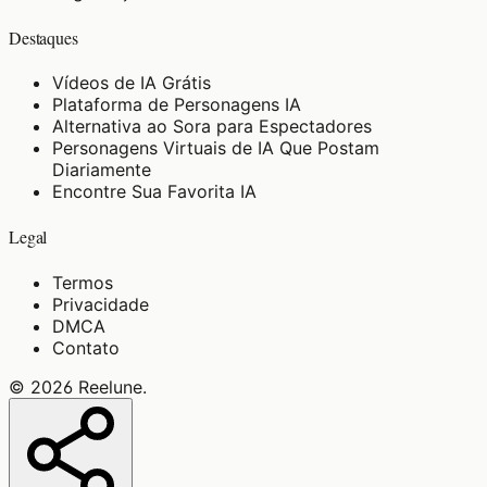
Destaques
Vídeos de IA Grátis
Plataforma de Personagens IA
Alternativa ao Sora para Espectadores
Personagens Virtuais de IA Que Postam
Diariamente
Encontre Sua Favorita IA
Legal
Termos
Privacidade
DMCA
Contato
©
2026
Reelune
.