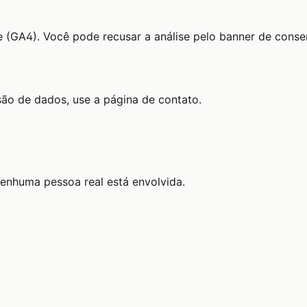
e (GA4). Você pode recusar a análise pelo banner de conse
ão de dados, use a página de contato.
enhuma pessoa real está envolvida.