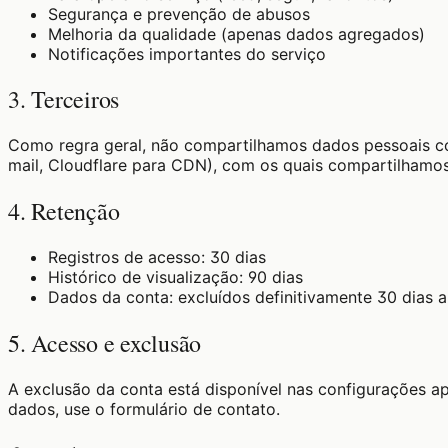
Segurança e prevenção de abusos
Melhoria da qualidade (apenas dados agregados)
Notificações importantes do serviço
3. Terceiros
Como regra geral, não compartilhamos dados pessoais com 
mail, Cloudflare para CDN), com os quais compartilhamo
4. Retenção
Registros de acesso: 30 dias
Histórico de visualização: 90 dias
Dados da conta: excluídos definitivamente 30 dias 
5. Acesso e exclusão
A exclusão da conta está disponível nas configurações ap
dados, use o formulário de contato.