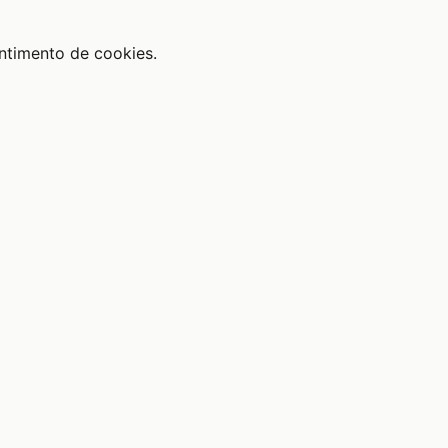
ntimento de cookies.