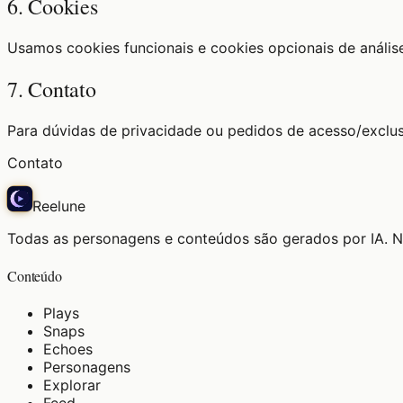
6. Cookies
Usamos cookies funcionais e cookies opcionais de anális
7. Contato
Para dúvidas de privacidade ou pedidos de acesso/exclus
Contato
Reelune
Todas as personagens e conteúdos são gerados por IA. N
Conteúdo
Plays
Snaps
Echoes
Personagens
Explorar