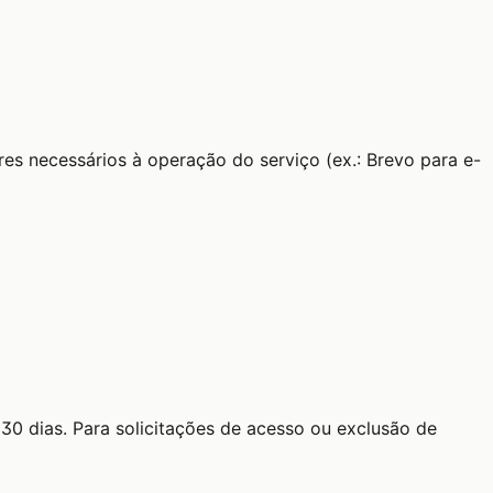
res necessários à operação do serviço (ex.: Brevo para e-
30 dias. Para solicitações de acesso ou exclusão de