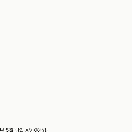
년 5월 11일 AM 08:41