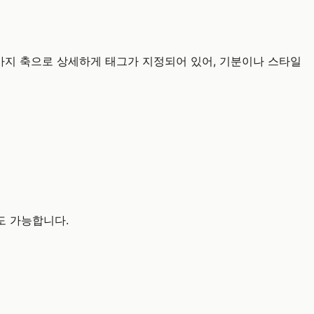
ne 3가지 축으로 상세하게 태그가 지정되어 있어, 기분이나 스타일
것도 가능합니다.