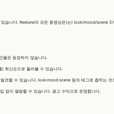
습니다. Reelune의 모든 동영상은(는) look/mood/sce
 인물은 등장하지 않습니다.
) 최신순으로 둘러볼 수 있습니다.
견할 수 있습니다. look·mood·scene 등의 태그로 좁히는 
원가입 없이 열람할 수 있습니다. 광고 수익으로 운영합니다.