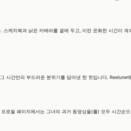
다. 스케치북과 낡은 카메라를 곁에 두고, 이런 온화한 시간이 계속
그 시간만의 부드러운 분위기를 담아낸 한 컷입니다. Reelun
 프로필 페이지에서는 그녀의 과거 동영상을(를) 모두 시간순으