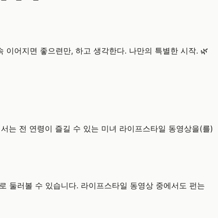
 이어지면 좋으련만, 하고 생각한다. 나만의 특별한 시작. 🌿
e에서는 전 연령이 즐길 수 있는 미녀 라이프스타일 동영상을(를)
로 둘러볼 수 있습니다. 라이프스타일 동영상 중에서도 펀는