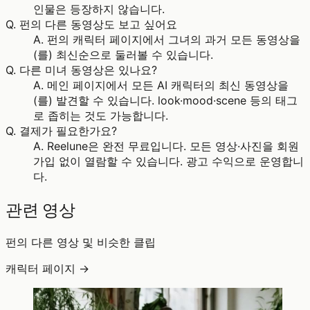
인물은 등장하지 않습니다.
Q.
펀의 다른 동영상도 보고 싶어요
A.
펀의 캐릭터 페이지에서 그녀의 과거 모든 동영상을
(를) 최신순으로 둘러볼 수 있습니다.
Q.
다른 미녀 동영상은 있나요?
A.
메인 페이지에서 모든 AI 캐릭터의 최신 동영상을
(를) 발견할 수 있습니다. look·mood·scene 등의 태그
로 좁히는 것도 가능합니다.
Q.
결제가 필요한가요?
A.
Reelune은 완전 무료입니다. 모든 영상·사진을 회원
가입 없이 열람할 수 있습니다. 광고 수익으로 운영합니
다.
관련 영상
펀의 다른 영상 및 비슷한 클립
캐릭터 페이지 →