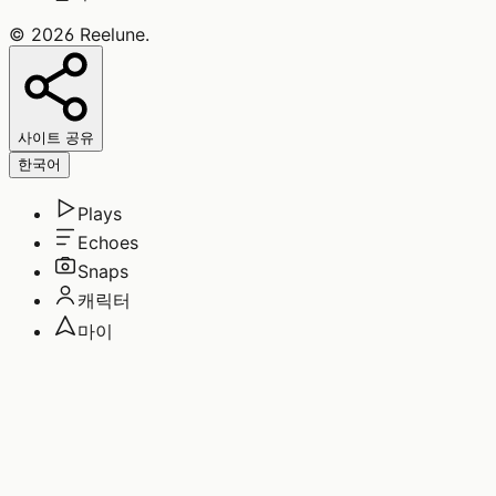
©
2026
Reelune
.
사이트 공유
한국어
Plays
Echoes
Snaps
캐릭터
마이