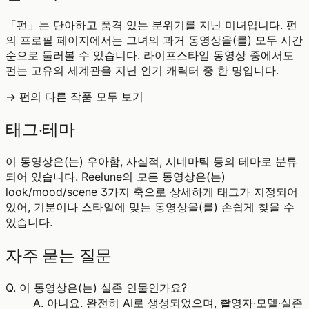
「펀」는 단아하고 품격 있는 분위기를 지닌 미녀입니다. 펀
의 프로필 페이지에서는 그녀의 과거 동영상을(를) 모두 시간
순으로 둘러볼 수 있습니다. 라이프스타일 동영상 중에서도
펀는 고유의 세계관을 지닌 인기 캐릭터 중 한 명입니다.
→ 펀의 다른 작품 모두 보기
태그·테마
이 동영상은(는) 우아함, 사실적, 시네마틱 등의 테마로 분류
되어 있습니다. Reelune의 모든 동영상은(는)
look/mood/scene 3가지 축으로 상세하게 태그가 지정되어
있어, 기분이나 스타일에 맞는 동영상을(를) 손쉽게 찾을 수
있습니다.
자주 묻는 질문
Q.
이 동영상은(는) 실존 인물인가요?
A.
아니요. 완전히 AI로 생성되었으며, 촬영자·모델·실존