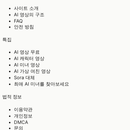
사이트 소개
AI 영상의 구조
FAQ
안전 방침
특집
AI 영상 무료
AI 캐릭터 영상
AI 미녀 영상
AI 가상 여친 영상
Sora 대체
최애 AI 미녀를 찾아보세요
법적 정보
이용약관
개인정보
DMCA
문의