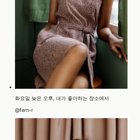
화요일 늦은 오후, 내가 좋아하는 장소에서
@
fern-r