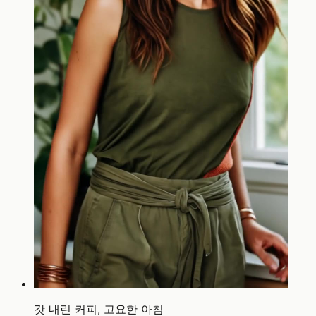
갓 내린 커피, 고요한 아침