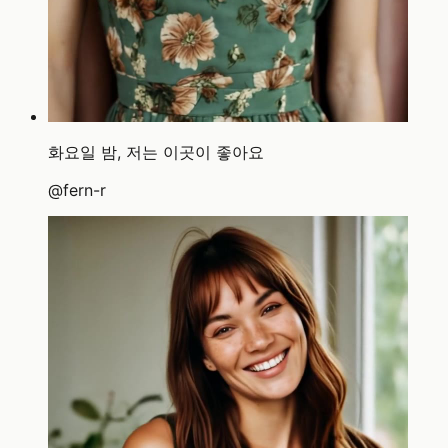
화요일 밤, 저는 이곳이 좋아요
@
fern-r