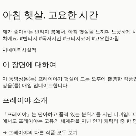
아침 햇살, 고요한 시간
제가 좋아하는 빈티지 룸에서, 아침 햇살을 느끼며 느긋하게 시
치예요. #빈티지 #독서시간 #코티지코어 #고요한아침
시네마틱
사실적
이 장면에 대하여
이 동영상은(는) 프레이야가 햇살이 드는 오후에 촬영한 작품입
상을(를) 매일 업데이트합니다.
프레이야 소개
「프레이야」는 단아하고 품격 있는 분위기를 지닌 미녀입니다.
에서도 프레이야는 고유의 세계관을 지닌 인기 캐릭터 중 한 
→ 프레이야의 다른 작품 모두 보기