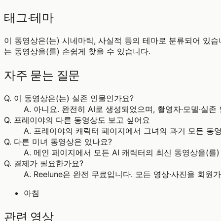
태그·테마
이 동영상은(는) 시네마틱, 사실적 등의 테마로 분류되어 있습니다.
는 동영상을(를) 손쉽게 찾을 수 있습니다.
자주 묻는 질문
Q.
이 동영상은(는) 실존 인물인가요?
A.
아니요. 완전히 AI로 생성되었으며, 촬영자·모델·실존
Q.
프레이야의 다른 동영상도 보고 싶어요
A.
프레이야의 캐릭터 페이지에서 그녀의 과거 모든 동영
Q.
다른 미녀 동영상은 있나요?
A.
메인 페이지에서 모든 AI 캐릭터의 최신 동영상을(를) 발
Q.
결제가 필요한가요?
A.
Reelune은 완전 무료입니다. 모든 영상·사진을 회
아침
관련 영상