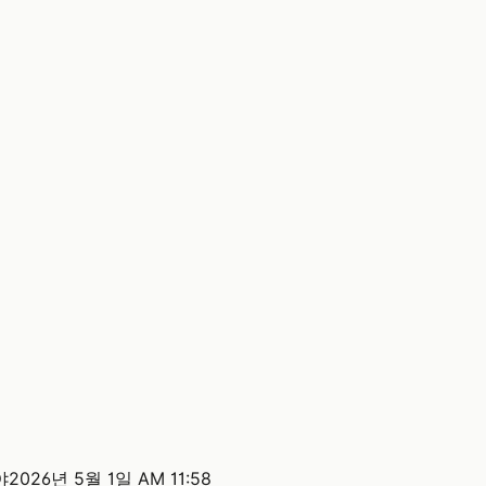
야
2026년 5월 1일 AM 11:58