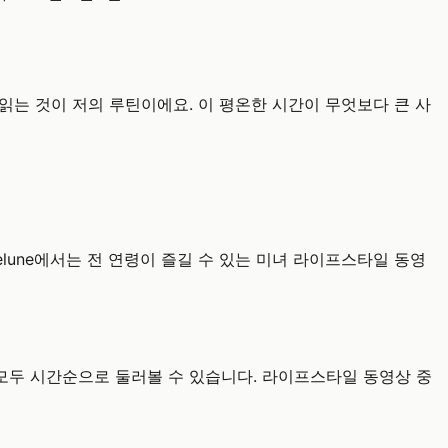
읽는 것이 저의 루틴이에요. 이 평온한 시간이 무엇보다 큰 사
lune에서는 전 연령이 즐길 수 있는 미녀 라이프스타일 동영
모두 시간순으로 둘러볼 수 있습니다. 라이프스타일 동영상 중