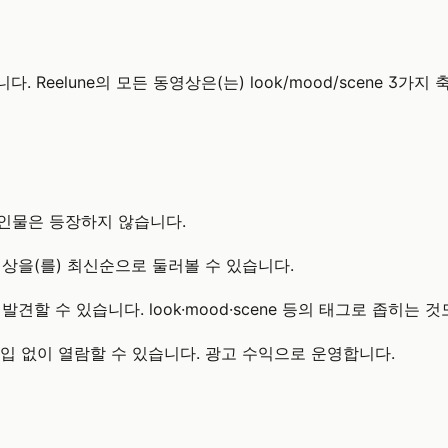
 Reelune의 모든 동영상은(는) look/mood/scene 3
 인물은 등장하지 않습니다.
상을(를) 최신순으로 둘러볼 수 있습니다.
견할 수 있습니다. look·mood·scene 등의 태그로 좁히는 
원가입 없이 열람할 수 있습니다. 광고 수익으로 운영합니다.