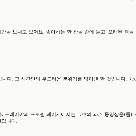
간을 보내고 있어요. 좋아하는 한 잔을 손에 들고, 오래된 책을 
니다. 그 시간만의 부드러운 분위기를 담아낸 한 컷입니다. Ree
 프레이야의 프로필 페이지에서는 그녀의 과거 동영상을(를) 
명입니다.