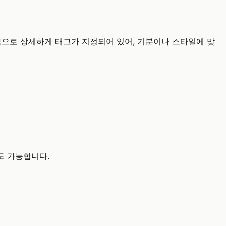
가지 축으로 상세하게 태그가 지정되어 있어, 기분이나 스타일에 맞
것도 가능합니다.