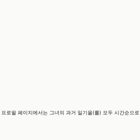
 프로필 페이지에서는 그녀의 과거 일기을(를) 모두 시간순으로