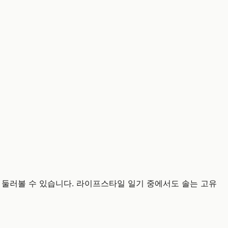
 둘러볼 수 있습니다. 라이프스타일 일기 중에서도 솔는 고유