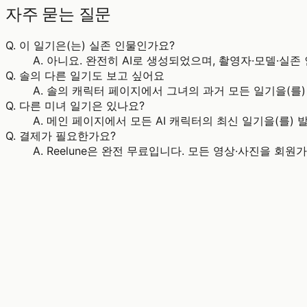
자주 묻는 질문
Q.
이 일기은(는) 실존 인물인가요?
A.
아니요. 완전히 AI로 생성되었으며, 촬영자·모델·실존
Q.
솔의 다른 일기도 보고 싶어요
A.
솔의 캐릭터 페이지에서 그녀의 과거 모든 일기을(를)
Q.
다른 미녀 일기은 있나요?
A.
메인 페이지에서 모든 AI 캐릭터의 최신 일기을(를) 발견
Q.
결제가 필요한가요?
A.
Reelune은 완전 무료입니다. 모든 영상·사진을 회