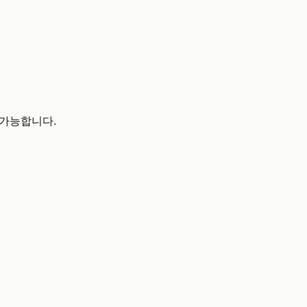
도 가능합니다.