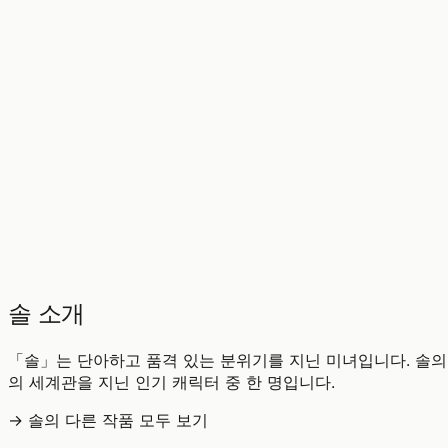
♡
0
9
조회
솔 소개
「솔」는 단아하고 품격 있는 분위기를 지닌 미녀입니다. 솔의
의 세계관을 지닌 인기 캐릭터 중 한 명입니다.
→ 솔의 다른 작품 모두 보기