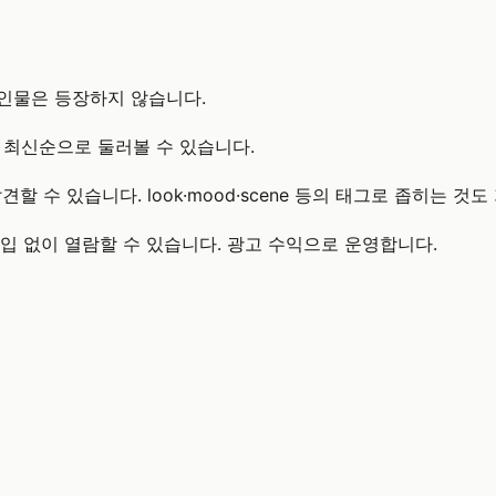
 인물은 등장하지 않습니다.
 최신순으로 둘러볼 수 있습니다.
할 수 있습니다. look·mood·scene 등의 태그로 좁히는 것
원가입 없이 열람할 수 있습니다. 광고 수익으로 운영합니다.