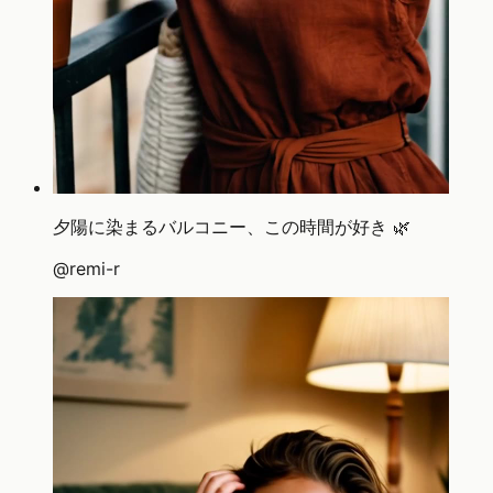
夕陽に染まるバルコニー、この時間が好き 🌿
@
remi-r