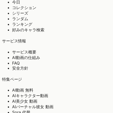
今日
コレクション
シリーズ
ランダム
ランキング
好みのキャラ検索
サービス情報
サービス概要
AI動画の仕組み
FAQ
安全方針
特集ページ
AI動画 無料
AIキャラクター動画
AI美少女 動画
AIバーチャル彼女 動画
Sora 代替