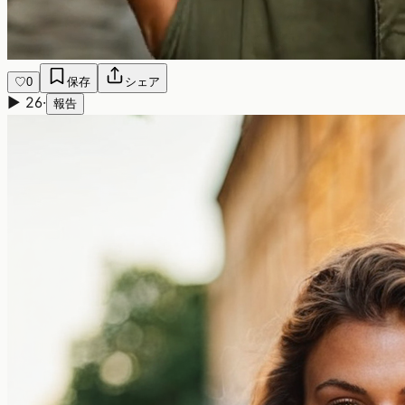
♡
0
保存
シェア
▶
26
·
報告