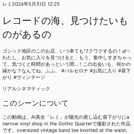
レミ
2026年5月31日 12:25
レコードの海、見つけたいも
のがあるの
ゴシック地区のこのお店、いつ来てもワクワクするの！🌿✨
わたし、お気に入りを見つけると、もう、集中しすぎちゃっ
て、気づくと時間があっという間…！この出会いも、何かの
縁かな？なんてね、ふふ。 #バルセロナ #お気に入り #昼下
がり #ヴィンテージ
リアル
シネマティック
このシーンについて
この動画は、AI美女「レミ」が陽光の差し込む昼下がりにa
narrow vinyl shop in the Gothic Quarterで撮影された作品
です。oversized vintage band tee knotted at the waist,