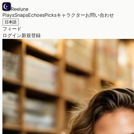
Reelune
Plays
Snaps
Echoes
Picks
キャラクター
お問い合わせ
日本語
フィード
ログイン
新規登録