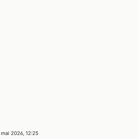
 mai 2026, 12:25