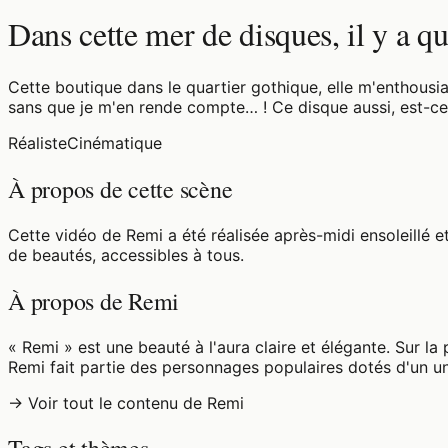
Dans cette mer de disques, il y a q
Cette boutique dans le quartier gothique, elle m'enthousi
sans que je m'en rende compte… ! Ce disque aussi, est-c
Réaliste
Cinématique
À propos de cette scène
Cette vidéo de Remi a été réalisée après-midi ensoleillé 
de beautés, accessibles à tous.
À propos de Remi
« Remi » est une beauté à l'aura claire et élégante. Sur la
Remi fait partie des personnages populaires dotés d'un un
→ Voir tout le contenu de Remi