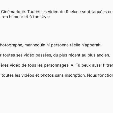
Cinématique. Toutes les vidéo de Reelune sont taguées en 
 ton humeur et à ton style.
photographe, mannequin ni personne réelle n'apparait.
 toutes ses vidéo passées, du plus récent au plus ancien.
ères vidéo de tous les personnages IA. Tu peux aussi filtre
 toutes les vidéos et photos sans inscription. Nous fonctio