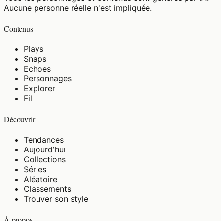
Aucune personne réelle n'est impliquée.
Contenus
Plays
Snaps
Echoes
Personnages
Explorer
Fil
Découvrir
Tendances
Aujourd'hui
Collections
Séries
Aléatoire
Classements
Trouver son style
À propos