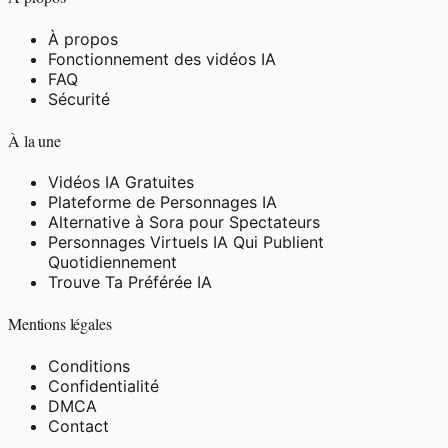
À propos
Fonctionnement des vidéos IA
FAQ
Sécurité
À la une
Vidéos IA Gratuites
Plateforme de Personnages IA
Alternative à Sora pour Spectateurs
Personnages Virtuels IA Qui Publient
Quotidiennement
Trouve Ta Préférée IA
Mentions légales
Conditions
Confidentialité
DMCA
Contact