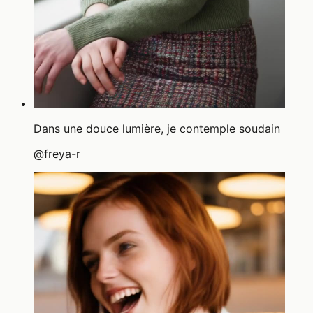
Dans une douce lumière, je contemple soudain
@
freya-r