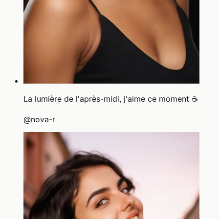
La lumière de l'après-midi, j'aime ce moment ☕
@
nova-r