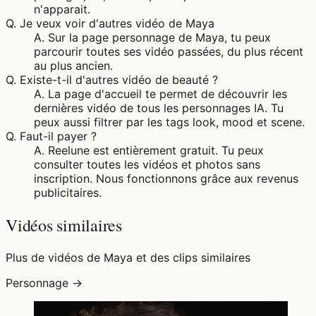
n'apparait.
Q.
Je veux voir d'autres vidéo de Maya
A.
Sur la page personnage de Maya, tu peux
parcourir toutes ses vidéo passées, du plus récent
au plus ancien.
Q.
Existe-t-il d'autres vidéo de beauté ?
A.
La page d'accueil te permet de découvrir les
dernières vidéo de tous les personnages IA. Tu
peux aussi filtrer par les tags look, mood et scene.
Q.
Faut-il payer ?
A.
Reelune est entièrement gratuit. Tu peux
consulter toutes les vidéos et photos sans
inscription. Nous fonctionnons grâce aux revenus
publicitaires.
Vidéos similaires
Plus de vidéos de Maya et des clips similaires
Personnage →