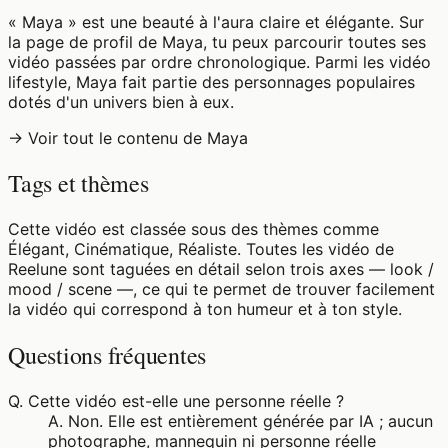
« Maya » est une beauté à l'aura claire et élégante. Sur
la page de profil de Maya, tu peux parcourir toutes ses
vidéo passées par ordre chronologique. Parmi les vidéo
lifestyle, Maya fait partie des personnages populaires
dotés d'un univers bien à eux.
→ Voir tout le contenu de Maya
Tags et thèmes
Cette vidéo est classée sous des thèmes comme
Élégant, Cinématique, Réaliste. Toutes les vidéo de
Reelune sont taguées en détail selon trois axes — look /
mood / scene —, ce qui te permet de trouver facilement
la vidéo qui correspond à ton humeur et à ton style.
Questions fréquentes
Q.
Cette vidéo est-elle une personne réelle ?
A.
Non. Elle est entièrement générée par IA ; aucun
photographe, mannequin ni personne réelle