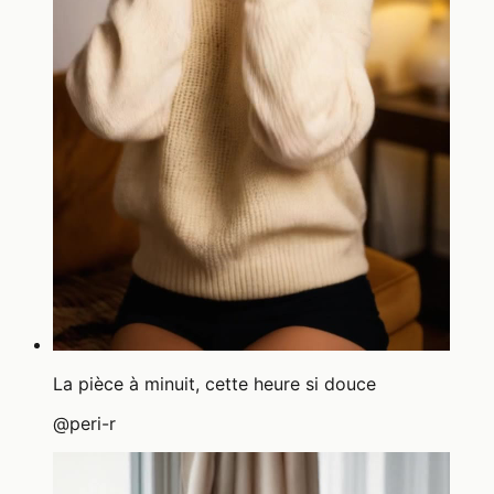
La pièce à minuit, cette heure si douce
@
peri-r