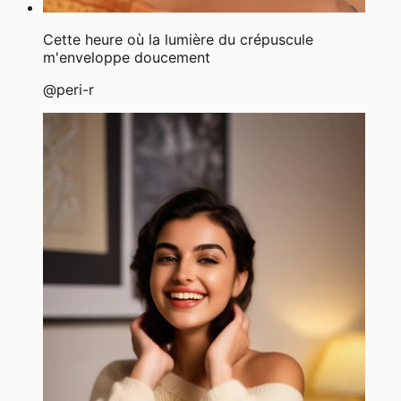
Cette heure où la lumière du crépuscule
m'enveloppe doucement
@
peri-r