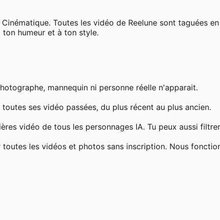
Cinématique. Toutes les vidéo de Reelune sont taguées en 
 ton humeur et à ton style.
photographe, mannequin ni personne réelle n'apparait.
 toutes ses vidéo passées, du plus récent au plus ancien.
ères vidéo de tous les personnages IA. Tu peux aussi filtre
 toutes les vidéos et photos sans inscription. Nous fonctio