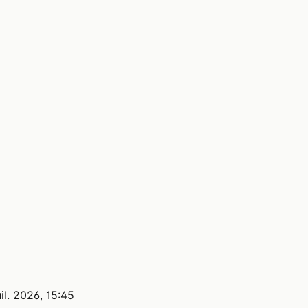
uil. 2026, 15:45