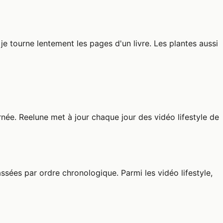
je tourne lentement les pages d'un livre. Les plantes aussi
née. Reelune met à jour chaque jour des vidéo lifestyle de
assées par ordre chronologique. Parmi les vidéo lifestyle,