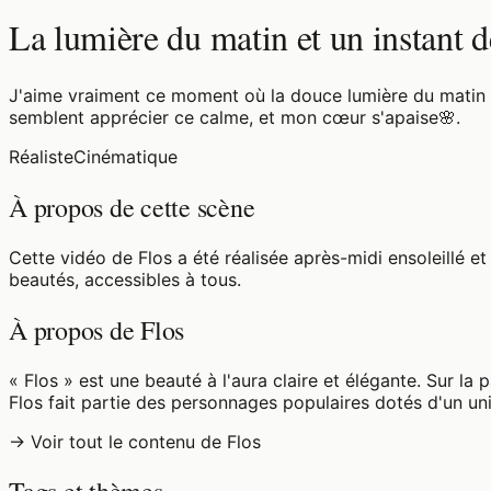
La lumière du matin et un instant 
J'aime vraiment ce moment où la douce lumière du matin fil
semblent apprécier ce calme, et mon cœur s'apaise🌸.
Réaliste
Cinématique
À propos de cette scène
Cette vidéo de Flos a été réalisée après-midi ensoleillé 
beautés, accessibles à tous.
À propos de Flos
« Flos » est une beauté à l'aura claire et élégante. Sur la
Flos fait partie des personnages populaires dotés d'un uni
→ Voir tout le contenu de Flos