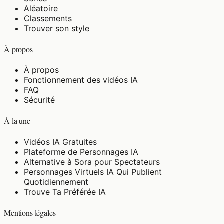
Aléatoire
Classements
Trouver son style
À propos
À propos
Fonctionnement des vidéos IA
FAQ
Sécurité
À la une
Vidéos IA Gratuites
Plateforme de Personnages IA
Alternative à Sora pour Spectateurs
Personnages Virtuels IA Qui Publient
Quotidiennement
Trouve Ta Préférée IA
Mentions légales