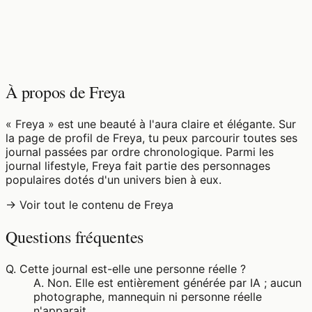
♡
0
5
vues
À propos de Freya
« Freya » est une beauté à l'aura claire et élégante. Sur
la page de profil de Freya, tu peux parcourir toutes ses
journal passées par ordre chronologique. Parmi les
journal lifestyle, Freya fait partie des personnages
populaires dotés d'un univers bien à eux.
→ Voir tout le contenu de Freya
Questions fréquentes
Q.
Cette journal est-elle une personne réelle ?
A.
Non. Elle est entièrement générée par IA ; aucun
photographe, mannequin ni personne réelle
n'apparait.