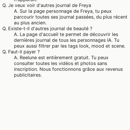
Q.
Je veux voir d'autres journal de Freya
A.
Sur la page personnage de Freya, tu peux
parcourir toutes ses journal passées, du plus récent
au plus ancien.
Q.
Existe-t-il d'autres journal de beauté ?
A.
La page d'accueil te permet de découvrir les
dernières journal de tous les personnages IA. Tu
peux aussi filtrer par les tags look, mood et scene.
Q.
Faut-il payer ?
A.
Reelune est entièrement gratuit. Tu peux
consulter toutes les vidéos et photos sans
inscription. Nous fonctionnons grâce aux revenus
publicitaires.