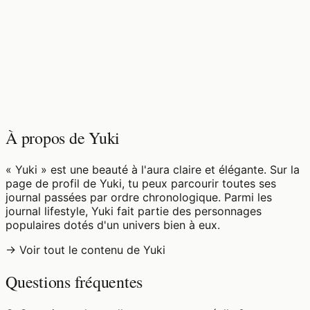
♡
0
8
vues
À propos de Yuki
« Yuki » est une beauté à l'aura claire et élégante. Sur la
page de profil de Yuki, tu peux parcourir toutes ses
journal passées par ordre chronologique. Parmi les
journal lifestyle, Yuki fait partie des personnages
populaires dotés d'un univers bien à eux.
→ Voir tout le contenu de Yuki
Questions fréquentes