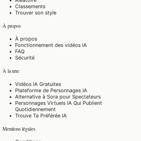
Classements
Trouver son style
À propos
À propos
Fonctionnement des vidéos IA
FAQ
Sécurité
À la une
Vidéos IA Gratuites
Plateforme de Personnages IA
Alternative à Sora pour Spectateurs
Personnages Virtuels IA Qui Publient
Quotidiennement
Trouve Ta Préférée IA
Mentions légales