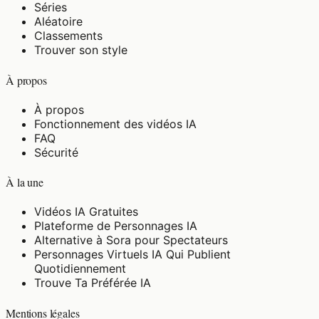
Séries
Aléatoire
Classements
Trouver son style
À propos
À propos
Fonctionnement des vidéos IA
FAQ
Sécurité
À la une
Vidéos IA Gratuites
Plateforme de Personnages IA
Alternative à Sora pour Spectateurs
Personnages Virtuels IA Qui Publient
Quotidiennement
Trouve Ta Préférée IA
Mentions légales