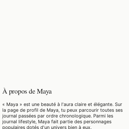
♡
0
9
vues
À propos de Maya
« Maya » est une beauté à l'aura claire et élégante. Sur
la page de profil de Maya, tu peux parcourir toutes ses
journal passées par ordre chronologique. Parmi les
journal lifestyle, Maya fait partie des personnages
populaires dotés d'un univers bien à eux.