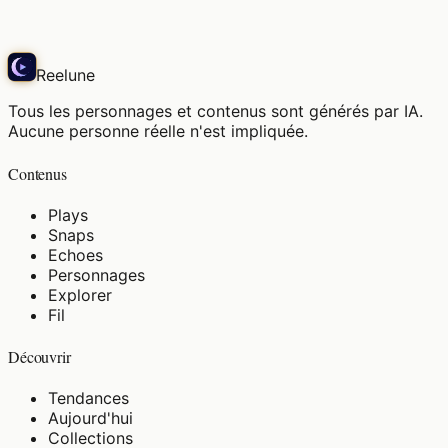
Play
Reelune
Tous les personnages et contenus sont générés par IA.
Aucune personne réelle n'est impliquée.
Contenus
Plays
Snaps
Echoes
Personnages
Explorer
Fil
Découvrir
Tendances
Aujourd'hui
Collections