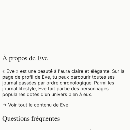
♡
0
5
vues
À propos de Eve
« Eve » est une beauté à l'aura claire et élégante. Sur la
page de profil de Eve, tu peux parcourir toutes ses
journal passées par ordre chronologique. Parmi les
journal lifestyle, Eve fait partie des personnages
populaires dotés d'un univers bien à eux.
→ Voir tout le contenu de Eve
Questions fréquentes