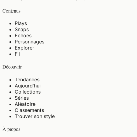
Contenus
Plays
Snaps
Echoes
Personnages
Explorer
Fil
Découvrir
Tendances
Aujourd'hui
Collections
Séries
Aléatoire
Classements
Trouver son style
À propos