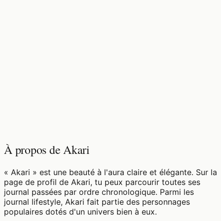
♡
0
9
vues
À propos de Akari
« Akari » est une beauté à l'aura claire et élégante. Sur la
page de profil de Akari, tu peux parcourir toutes ses
journal passées par ordre chronologique. Parmi les
journal lifestyle, Akari fait partie des personnages
populaires dotés d'un univers bien à eux.