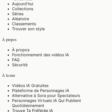
Aujourd'hui
Collections
Séries
Aléatoire
Classements
Trouver son style
À propos
À propos
Fonctionnement des vidéos IA
FAQ
Sécurité
À la une
Vidéos IA Gratuites
Plateforme de Personnages IA
Alternative à Sora pour Spectateurs
Personnages Virtuels IA Qui Publient
Quotidiennement
Trouve Ta Préférée IA