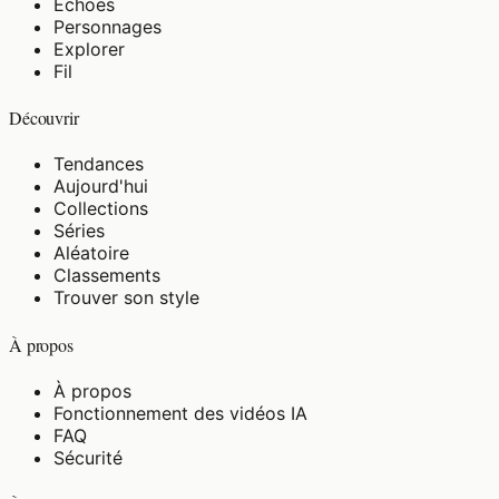
Echoes
Personnages
Explorer
Fil
Découvrir
Tendances
Aujourd'hui
Collections
Séries
Aléatoire
Classements
Trouver son style
À propos
À propos
Fonctionnement des vidéos IA
FAQ
Sécurité