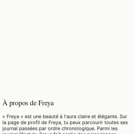
♡
0
11
vues
À propos de Freya
« Freya » est une beauté à l'aura claire et élégante. Sur
la page de profil de Freya, tu peux parcourir toutes ses
journal passées par ordre chronologique. Parmi les